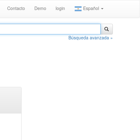
Contacto
Demo
login
Español
Búsqueda avanzada »