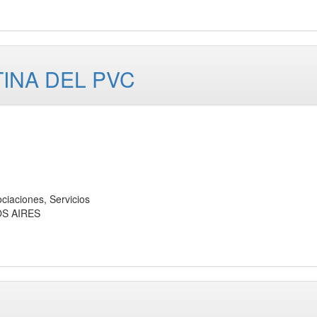
INA DEL PVC
ciones, Servicios
OS AIRES