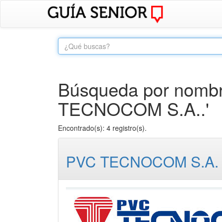
Búsqueda por nombre
TECNOCOM S.A..'
Encontrado(s): 4 registro(s).
PVC TECNOCOM S.A.