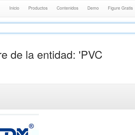
Inicio
Productos
Contenidos
Demo
Figure Gratis
 de la entidad: 'PVC