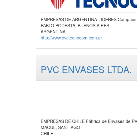
EMPRESAS DE ARGENTINA-LIDERES Compuesto 
PABLO PODESTA, BUENOS AIRES
ARGENTINA
http://www.pvctecnocom.com.ar
PVC ENVASES LTDA.
EMPRESAS DE CHILE Fábrica de Envases de PV
MACUL, SANTIAGO
CHILE