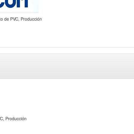
de PVC, Producción
C, Producción