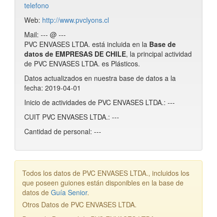
telefono
Web:
http://www.pvclyons.cl
Mail: --- @ ---
PVC ENVASES LTDA. está incluida en la
Base de
datos de EMPRESAS DE CHILE
, la principal actividad
de PVC ENVASES LTDA. es Plásticos.
Datos actualizados en nuestra base de datos a la
fecha: 2019-04-01
Inicio de actividades de PVC ENVASES LTDA.: ---
CUIT PVC ENVASES LTDA.: ---
Cantidad de personal: ---
Todos los datos de PVC ENVASES LTDA., incluidos los
que poseen guiones están disponibles en la base de
datos de
Guía Senior
.
Otros Datos de PVC ENVASES LTDA.