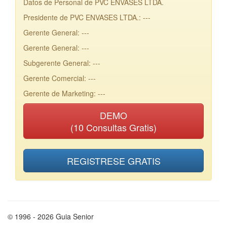
Datos de Personal de PVC ENVASES LTDA.
Presidente de PVC ENVASES LTDA.: ---
Gerente General: ---
Gerente General: ---
Subgerente General: ---
Gerente Comercial: ---
Gerente de Marketing: ---
DEMO
(10 Consultas Gratis)
REGISTRESE GRATIS
© 1996 - 2026 Guia Senior