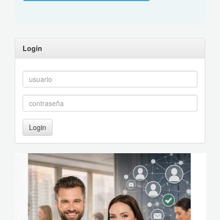
Login