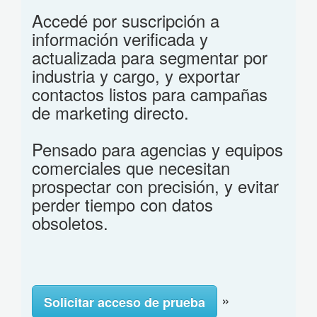
Accedé por suscripción a
información verificada y
actualizada para segmentar por
industria y cargo, y exportar
contactos listos para campañas
de marketing directo.
Pensado para agencias y equipos
comerciales que necesitan
prospectar con precisión, y evitar
perder tiempo con datos
obsoletos.
»
Solicitar acceso de prueba