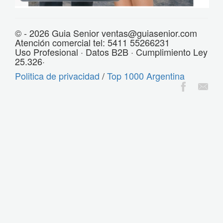
© - 2026 Guia Senior ventas@guiasenior.com
Atención comercial tel: 5411 55266231
Uso Profesional · Datos B2B · Cumplimiento Ley
25.326·
Politica de privacidad
/
Top 1000 Argentina