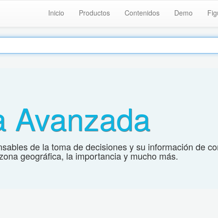
Inicio
Productos
Contenidos
Demo
Fig
a Avanzada
sables de la toma de decisiones y su información de cont
a zona geográfica, la importancia y mucho más.