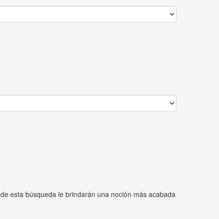
dos de esta búsqueda le brindarán una noción más acabada