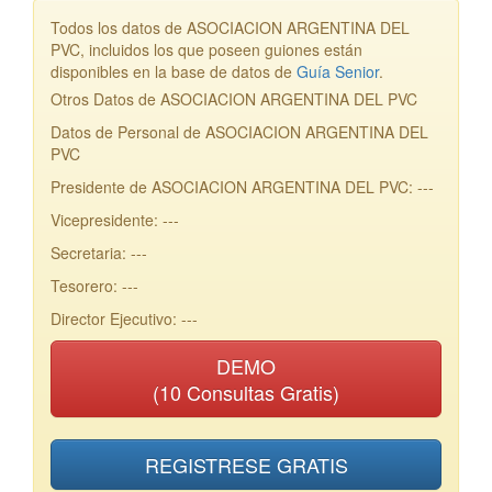
Todos los datos de ASOCIACION ARGENTINA DEL
PVC, incluidos los que poseen guiones están
disponibles en la base de datos de
Guía Senior
.
Otros Datos de ASOCIACION ARGENTINA DEL PVC
Datos de Personal de ASOCIACION ARGENTINA DEL
PVC
Presidente de ASOCIACION ARGENTINA DEL PVC: ---
Vicepresidente: ---
Secretaria: ---
Tesorero: ---
Director Ejecutivo: ---
DEMO
(10 Consultas Gratis)
REGISTRESE GRATIS