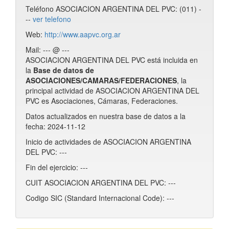
Teléfono ASOCIACION ARGENTINA DEL PVC: (011) -
--
ver telefono
Web:
http://www.aapvc.org.ar
Mail: --- @ ---
ASOCIACION ARGENTINA DEL PVC está incluida en
la
Base de datos de
ASOCIACIONES/CAMARAS/FEDERACIONES
, la
principal actividad de ASOCIACION ARGENTINA DEL
PVC es Asociaciones, Cámaras, Federaciones.
Datos actualizados en nuestra base de datos a la
fecha: 2024-11-12
Inicio de actividades de ASOCIACION ARGENTINA
DEL PVC: ---
Fin del ejercicio: ---
CUIT ASOCIACION ARGENTINA DEL PVC: ---
Codigo SIC (Standard Internacional Code): ---