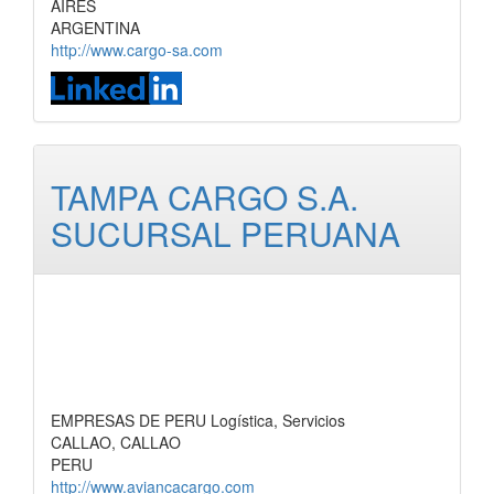
AIRES
ARGENTINA
http://www.cargo-sa.com
TAMPA CARGO S.A.
SUCURSAL PERUANA
EMPRESAS DE PERU Logística, Servicios
CALLAO, CALLAO
PERU
http://www.aviancacargo.com