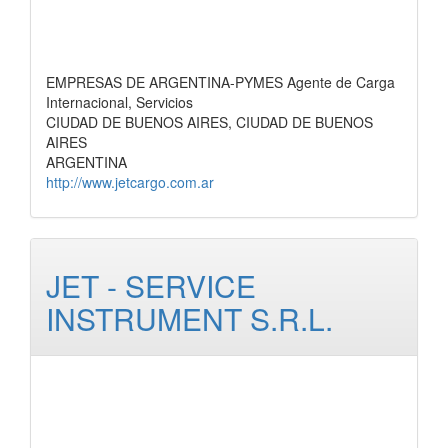
EMPRESAS DE ARGENTINA-PYMES Agente de Carga
Internacional, Servicios
CIUDAD DE BUENOS AIRES, CIUDAD DE BUENOS
AIRES
ARGENTINA
http://www.jetcargo.com.ar
JET - SERVICE
INSTRUMENT S.R.L.