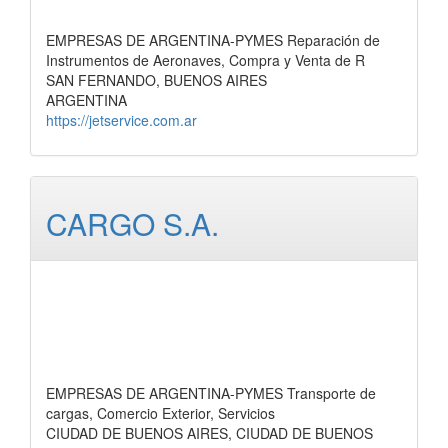
EMPRESAS DE ARGENTINA-PYMES Reparación de
Instrumentos de Aeronaves, Compra y Venta de R
SAN FERNANDO, BUENOS AIRES
ARGENTINA
https://jetservice.com.ar
CARGO S.A.
EMPRESAS DE ARGENTINA-PYMES Transporte de
cargas, Comercio Exterior, Servicios
CIUDAD DE BUENOS AIRES, CIUDAD DE BUENOS