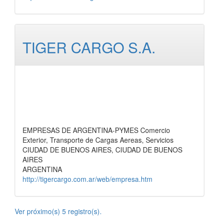
TIGER CARGO S.A.
EMPRESAS DE ARGENTINA-PYMES Comercio
Exterior, Transporte de Cargas Aereas, Servicios
CIUDAD DE BUENOS AIRES, CIUDAD DE BUENOS
AIRES
ARGENTINA
http://tigercargo.com.ar/web/empresa.htm
Ver próximo(s) 5 registro(s).