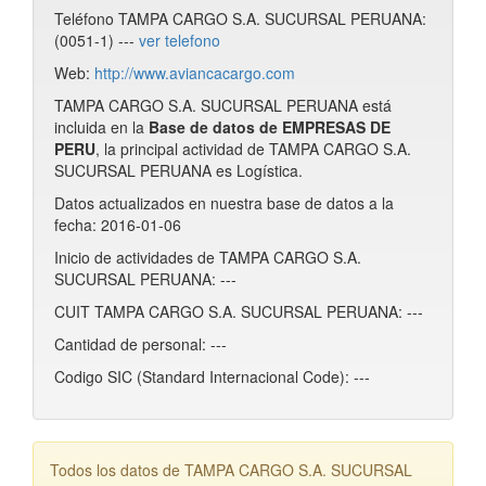
Teléfono TAMPA CARGO S.A. SUCURSAL PERUANA:
(0051-1) ---
ver telefono
Web:
http://www.aviancacargo.com
TAMPA CARGO S.A. SUCURSAL PERUANA está
incluida en la
Base de datos de EMPRESAS DE
PERU
, la principal actividad de TAMPA CARGO S.A.
SUCURSAL PERUANA es Logística.
Datos actualizados en nuestra base de datos a la
fecha: 2016-01-06
Inicio de actividades de TAMPA CARGO S.A.
SUCURSAL PERUANA: ---
CUIT TAMPA CARGO S.A. SUCURSAL PERUANA: ---
Cantidad de personal: ---
Codigo SIC (Standard Internacional Code): ---
Todos los datos de TAMPA CARGO S.A. SUCURSAL