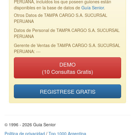
PERUANA, incluidos los que poseen guiones están
disponibles en la base de datos de
Guía Senior
.
Otros Datos de TAMPA CARGO S.A. SUCURSAL
PERUANA
Datos de Personal de TAMPA CARGO S.A. SUCURSAL
PERUANA
Gerente de Ventas de TAMPA CARGO S.A. SUCURSAL
PERUANA: ---
DEMO
(10 Consultas Gratis)
REGISTRESE GRATIS
© 1996 - 2026 Guia Senior
Politica de privacidad
/
Top 1000 Argentina