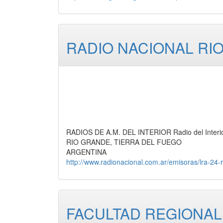
RADIO NACIONAL RI
RADIOS DE A.M. DEL INTERIOR Radio del Interior
RIO GRANDE, TIERRA DEL FUEGO
ARGENTINA
http://www.radionacional.com.ar/emisoras/lra-24-
FACULTAD REGIONAL