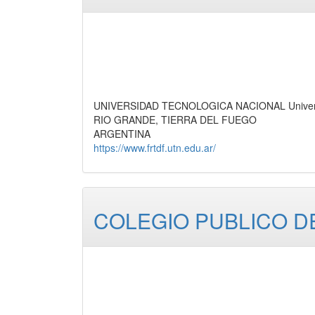
UNIVERSIDAD TECNOLOGICA NACIONAL Universi
RIO GRANDE, TIERRA DEL FUEGO
ARGENTINA
https://www.frtdf.utn.edu.ar/
COLEGIO PUBLICO D