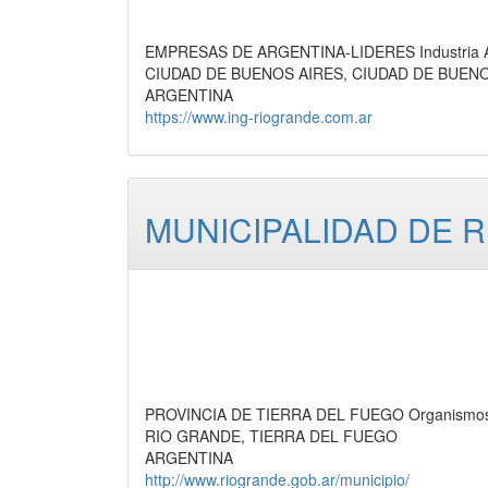
EMPRESAS DE ARGENTINA-LIDERES Industria Azu
CIUDAD DE BUENOS AIRES, CIUDAD DE BUEN
ARGENTINA
https://www.ing-riogrande.com.ar
MUNICIPALIDAD DE 
PROVINCIA DE TIERRA DEL FUEGO Organismos Of
RIO GRANDE, TIERRA DEL FUEGO
ARGENTINA
http://www.riogrande.gob.ar/municipio/