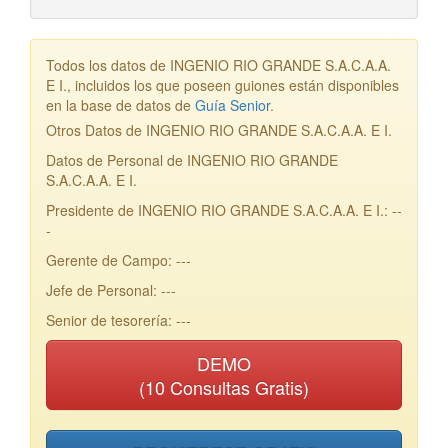
Todos los datos de INGENIO RIO GRANDE S.A.C.A.A.
E I., incluidos los que poseen guiones están disponibles
en la base de datos de
Guía Senior
.
Otros Datos de INGENIO RIO GRANDE S.A.C.A.A. E I.
Datos de Personal de INGENIO RIO GRANDE
S.A.C.A.A. E I.
Presidente de INGENIO RIO GRANDE S.A.C.A.A. E I.: --
-
Gerente de Campo: ---
Jefe de Personal: ---
Senior de tesorería: ---
DEMO
(10 Consultas Gratis)