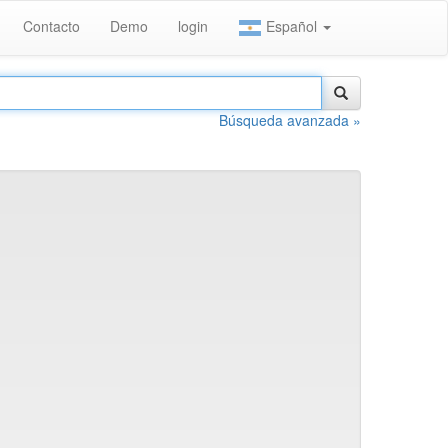
Contacto
Demo
login
Español
Búsqueda avanzada »