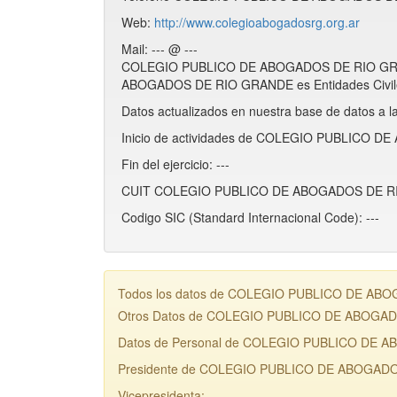
Web:
http://www.colegioabogadosrg.org.ar
Mail: --- @ ---
COLEGIO PUBLICO DE ABOGADOS DE RIO GRAND
ABOGADOS DE RIO GRANDE es Entidades Civil
Datos actualizados en nuestra base de datos a l
Inicio de actividades de COLEGIO PUBLICO D
Fin del ejercicio: ---
CUIT COLEGIO PUBLICO DE ABOGADOS DE RI
Codigo SIC (Standard Internacional Code): ---
Todos los datos de COLEGIO PUBLICO DE ABOGAD
Otros Datos de COLEGIO PUBLICO DE ABOGA
Datos de Personal de COLEGIO PUBLICO DE
Presidente de COLEGIO PUBLICO DE ABOGADO
Vicepresidenta: ---