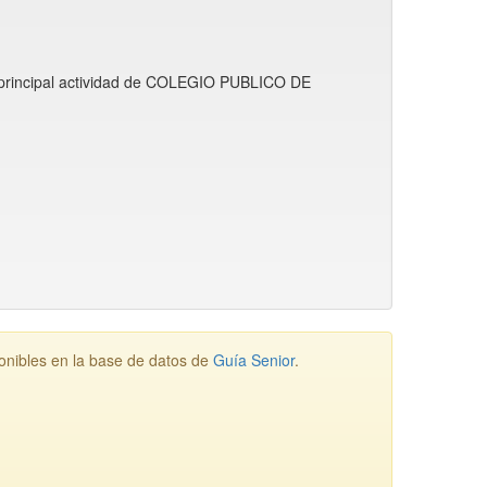
a principal actividad de COLEGIO PUBLICO DE
ibles en la base de datos de
Guía Senior
.