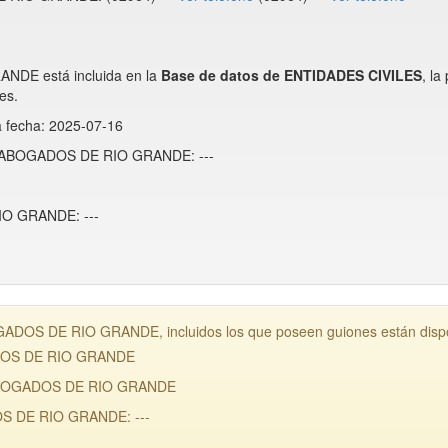
E está incluida en la
Base de datos de ENTIDADES CIVILES
, l
es.
a fecha: 2025-07-16
E ABOGADOS DE RIO GRANDE: ---
O GRANDE: ---
OS DE RIO GRANDE, incluidos los que poseen guiones están dispon
DOS DE RIO GRANDE
 ABOGADOS DE RIO GRANDE
S DE RIO GRANDE: ---