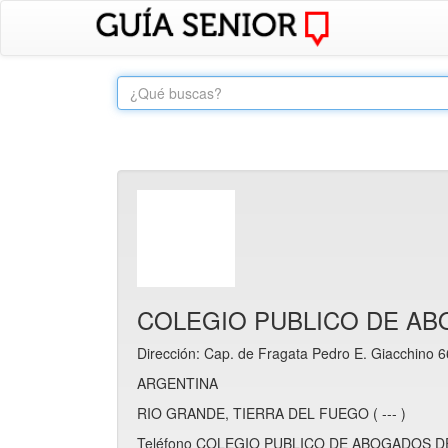
COLEGIO PUBLICO DE AB
Dirección: Cap. de Fragata Pedro E. Giacchino 6
ARGENTINA
RIO GRANDE, TIERRA DEL FUEGO ( --- )
Teléfono COLEGIO PUBLICO DE ABOGADOS DE