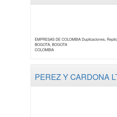
EMPRESAS DE COLOMBIA Duplicaciones, Replic
BOGOTA, BOGOTA
COLOMBIA
PEREZ Y CARDONA L