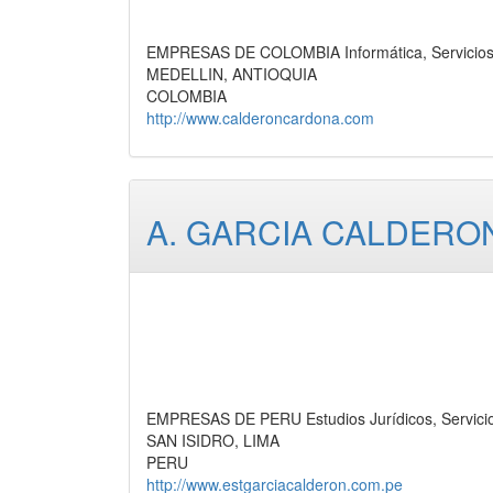
EMPRESAS DE COLOMBIA Informática, Servicio
MEDELLIN, ANTIOQUIA
COLOMBIA
http://www.calderoncardona.com
A. GARCIA CALDERON
EMPRESAS DE PERU Estudios Jurídicos, Servici
SAN ISIDRO, LIMA
PERU
http://www.estgarciacalderon.com.pe