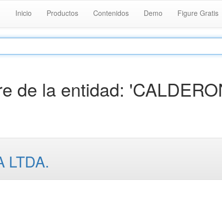
Inicio
Productos
Contenidos
Demo
Figure Gratis
e de la entidad: 'CALDERO
 LTDA.