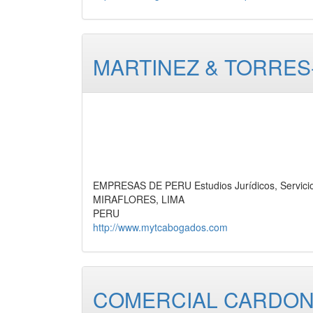
MARTINEZ & TORRES
EMPRESAS DE PERU Estudios Jurídicos, Servici
MIRAFLORES, LIMA
PERU
http://www.mytcabogados.com
COMERCIAL CARDON