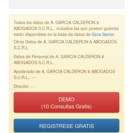
Todos los datos de A. GARCIA CALDERON &
ABOGADOS S.C.R.L., incluidos los que poseen guiones
están disponibles en la base de datos de
Guía Senior
.
Otros Datos de A. GARCIA CALDERON & ABOGADOS
S.C.R.L.
Datos de Personal de A. GARCIA CALDERON &
ABOGADOS S.C.R.L.
Apoderado de A. GARCIA CALDERON & ABOGADOS
S.C.R.L.: ---
Director: ---
DEMO
(10 Consultas Gratis)
REGISTRESE GRATIS