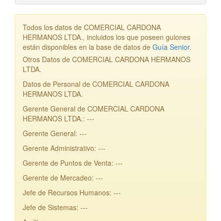
Todos los datos de COMERCIAL CARDONA
HERMANOS LTDA., incluidos los que poseen guiones
están disponibles en la base de datos de
Guía Senior
.
Otros Datos de COMERCIAL CARDONA HERMANOS
LTDA.
Datos de Personal de COMERCIAL CARDONA
HERMANOS LTDA.
Gerente General de COMERCIAL CARDONA
HERMANOS LTDA.: ---
Gerente General: ---
Gerente Administrativo: ---
Gerente de Puntos de Venta: ---
Gerente de Mercadeo: ---
Jefe de Recursos Humanos: ---
Jefe de Sistemas: ---