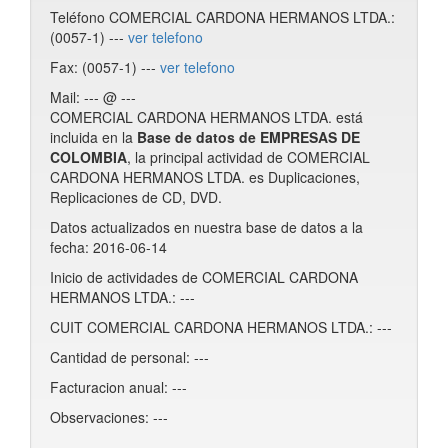
Teléfono COMERCIAL CARDONA HERMANOS LTDA.:
(0057-1) ---
ver telefono
Fax: (0057-1) ---
ver telefono
Mail: --- @ ---
COMERCIAL CARDONA HERMANOS LTDA. está
incluida en la
Base de datos de EMPRESAS DE
COLOMBIA
, la principal actividad de COMERCIAL
CARDONA HERMANOS LTDA. es Duplicaciones,
Replicaciones de CD, DVD.
Datos actualizados en nuestra base de datos a la
fecha: 2016-06-14
Inicio de actividades de COMERCIAL CARDONA
HERMANOS LTDA.: ---
CUIT COMERCIAL CARDONA HERMANOS LTDA.: ---
Cantidad de personal: ---
Facturacion anual: ---
Observaciones: ---