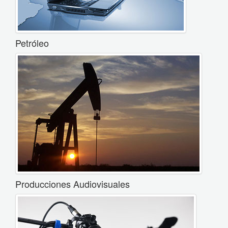
Petróleo
Producciones Audiovisuales