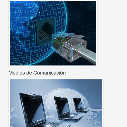
Medios de Comunicación