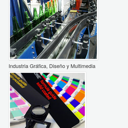
Industria Gráfica, Diseño y Multimedia