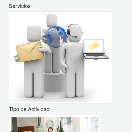
Servicios
Tipo de Actividad