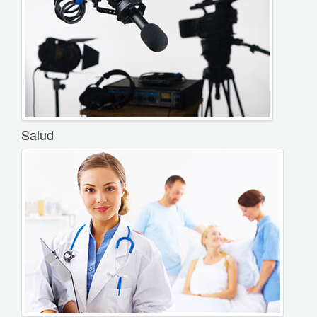
Salud