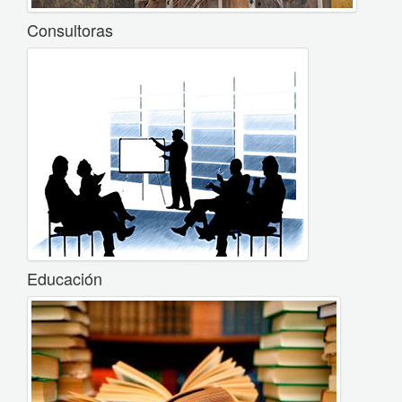
Consultoras
Educación