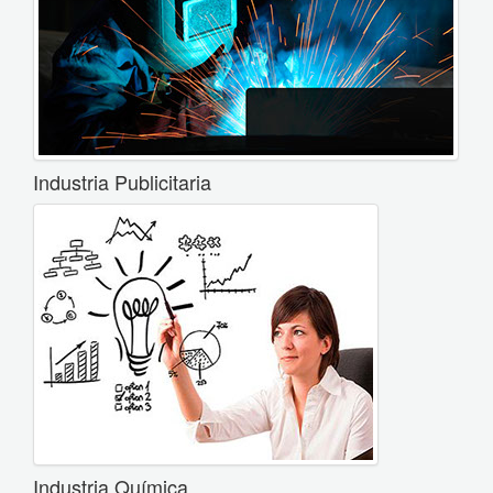
Industria Publicitaria
Industria Química