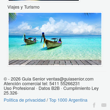
Viajes y Turismo
© - 2026 Guia Senior ventas@guiasenior.com
Atención comercial tel: 5411 55266231
Uso Profesional · Datos B2B · Cumplimiento Ley
25.326·
Politica de privacidad
/
Top 1000 Argentina