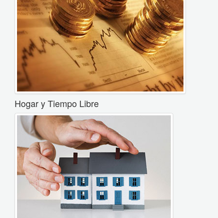
Hogar y Tiempo Libre