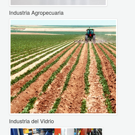
Industria Agropecuaria
Industria del Vidrio