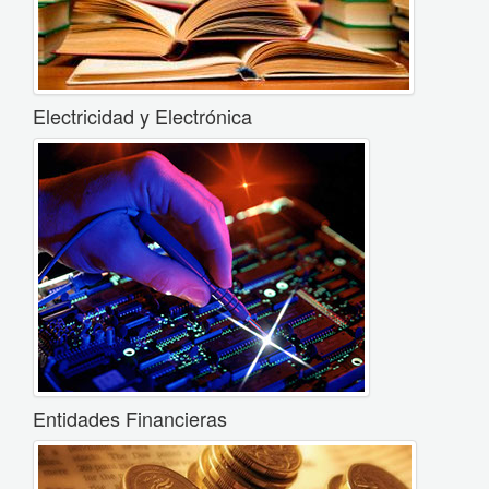
Electricidad y Electrónica
Entidades Financieras