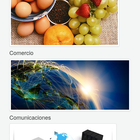
Comercio
Comunicaciones