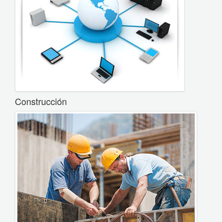
Construcción