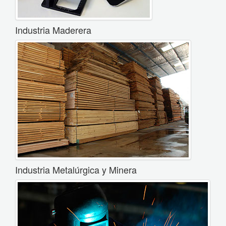
Industria Maderera
Industria Metalúrgica y Minera