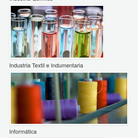
Industria Textil e Indumentaria
Informática