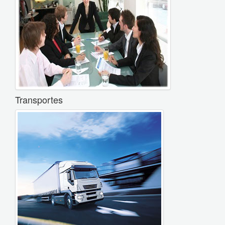
Transportes