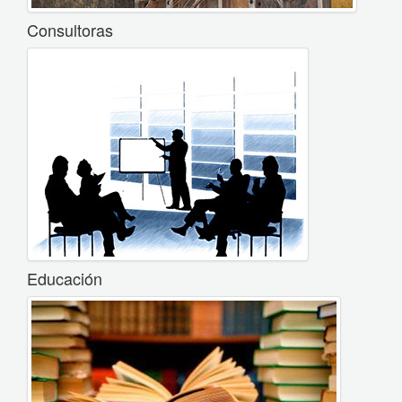
Consultoras
Educación