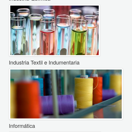
Industria Textil e Indumentaria
Informática