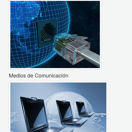
Medios de Comunicación