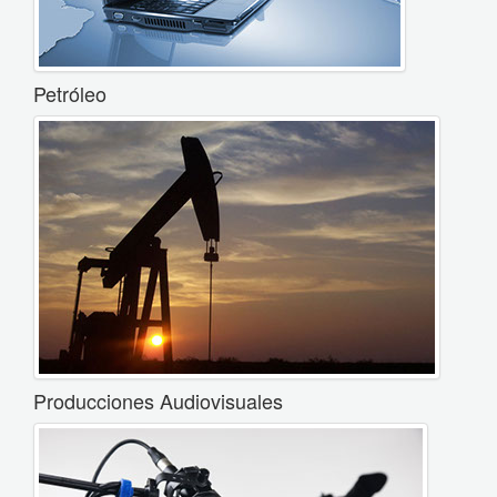
Petróleo
Producciones Audiovisuales