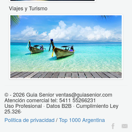
Viajes y Turismo
© - 2026 Guia Senior ventas@guiasenior.com
Atención comercial tel: 5411 55266231
Uso Profesional · Datos B2B · Cumplimiento Ley
25.326·
Politica de privacidad
/
Top 1000 Argentina