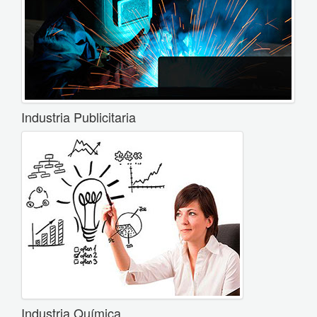
Industria Publicitaria
Industria Química