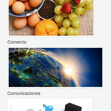
Comercio
Comunicaciones