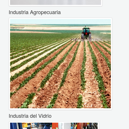
Industria Agropecuaria
Industria del Vidrio