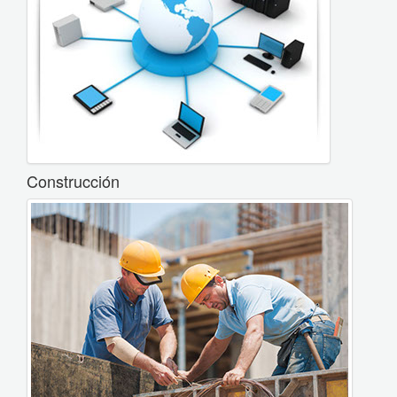
Construcción