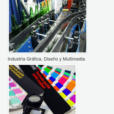
Industria Gráfica, Diseño y Multimedia