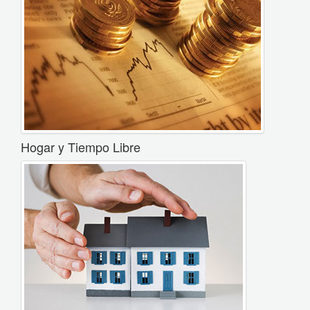
Hogar y Tiempo Libre