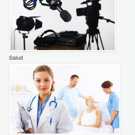
Salud