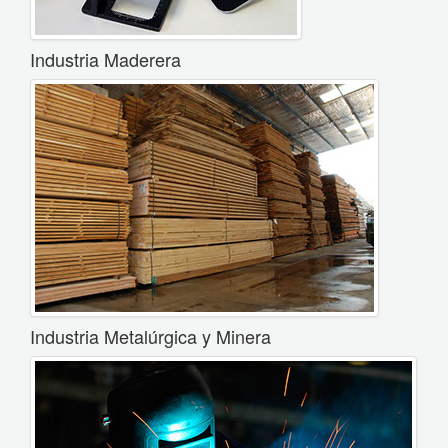
Industria Maderera
Industria Metalúrgica y Minera