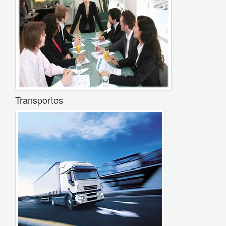
Transportes