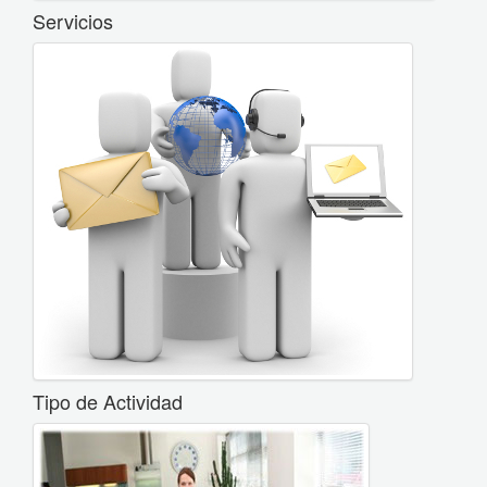
Servicios
Tipo de Actividad