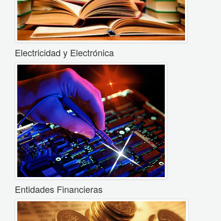
Electricidad y Electrónica
Entidades Financieras