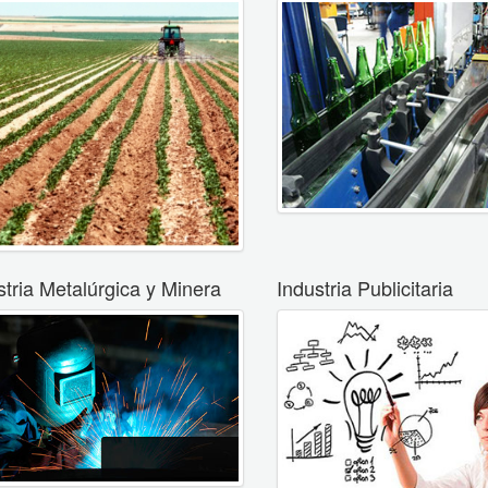
stria Metalúrgica y Minera
Industria Publicitaria