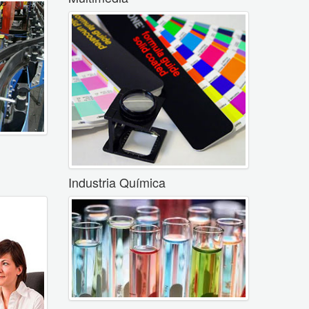
Industria Química