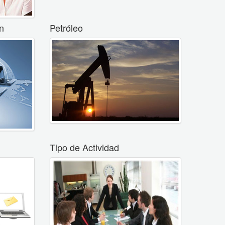
n
Petróleo
Tipo de Actividad