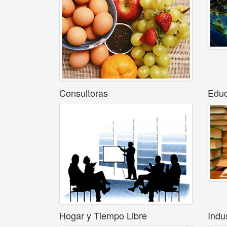
Consultoras
Educ
Hogar y Tiempo Libre
Indu