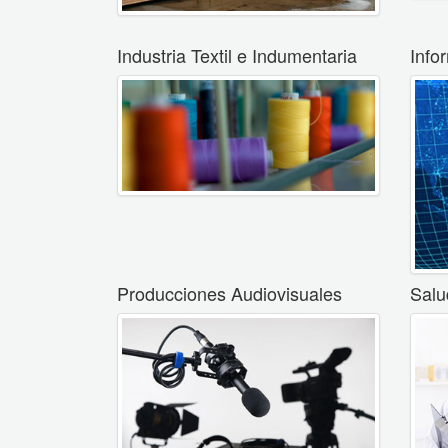
Industria Textil e Indumentaria
Info
Producciones Audiovisuales
Salu