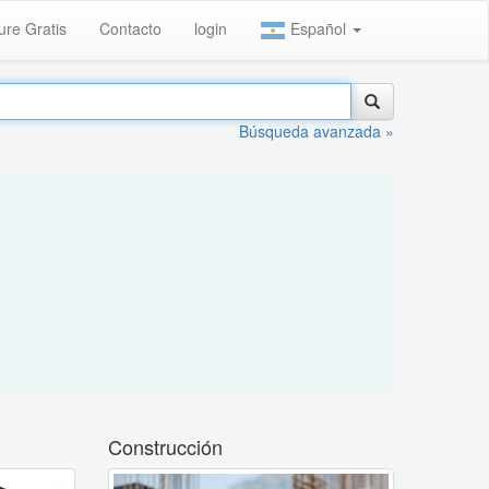
ure Gratis
Contacto
login
Español
Búsqueda avanzada »
Construcción