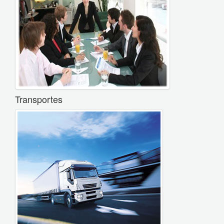
Transportes