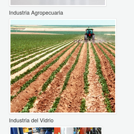
Industria Agropecuaria
Industria del Vidrio