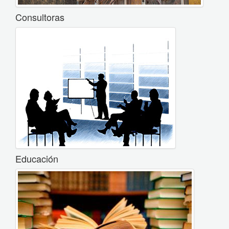
Consultoras
Educación