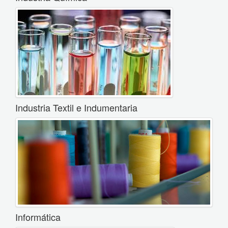
Industria Textil e Indumentaria
Informática