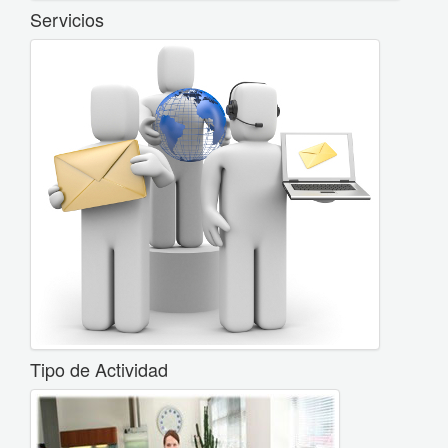
Servicios
Tipo de Actividad