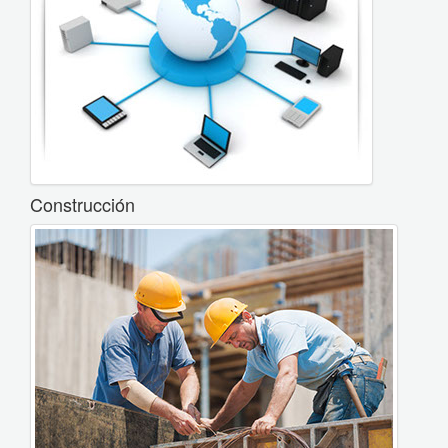
Construcción