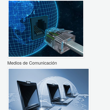
Medios de Comunicación