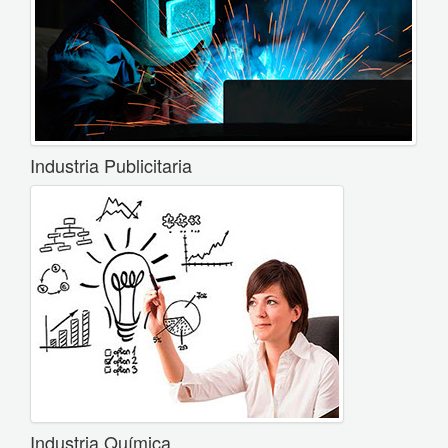
Industria Publicitaria
Industria Química