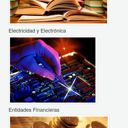
Electricidad y Electrónica
Entidades Financieras