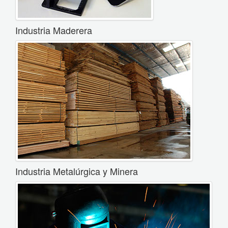
Industria Maderera
Industria Metalúrgica y Minera