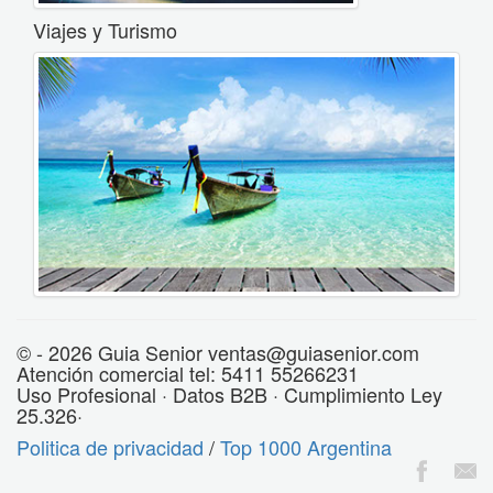
Viajes y Turismo
© - 2026 Guia Senior ventas@guiasenior.com
Atención comercial tel: 5411 55266231
Uso Profesional · Datos B2B · Cumplimiento Ley
25.326·
Politica de privacidad
/
Top 1000 Argentina