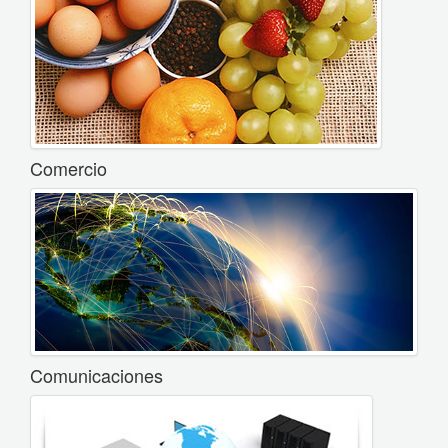
Comercio
Comunicaciones