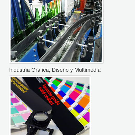
Industria Gráfica, Diseño y Multimedia