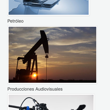
Petróleo
Producciones Audiovisuales