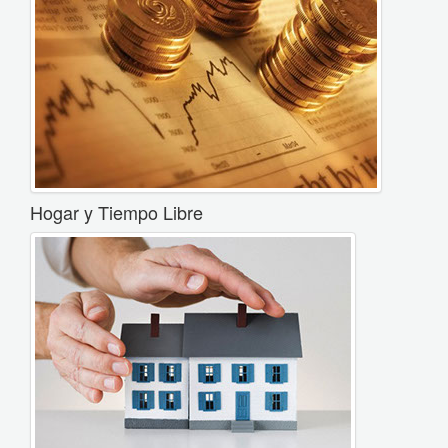
Hogar y Tiempo Libre