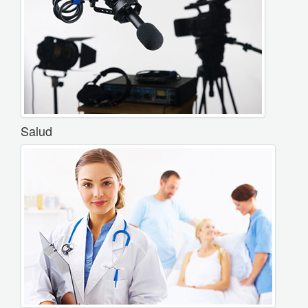
Salud