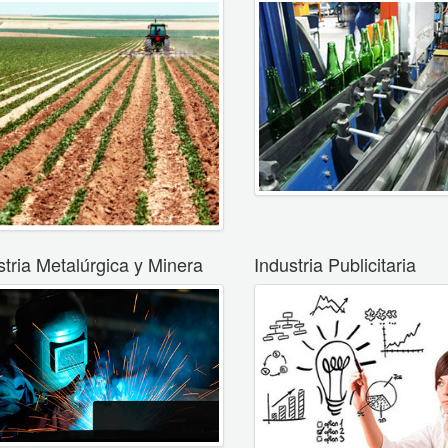
stria Metalúrgica y Minera
Industria Publicitaria