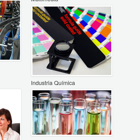
Industria Química