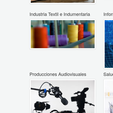
Industria Textil e Indumentaria
Info
Producciones Audiovisuales
Salu