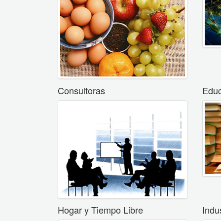
Consultoras
Educ
Hogar y Tiempo Libre
Indu