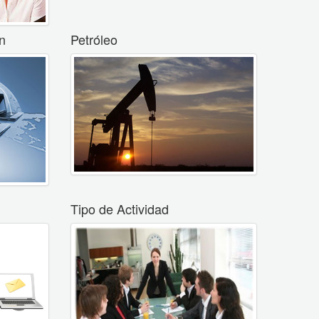
n
Petróleo
Tipo de Actividad