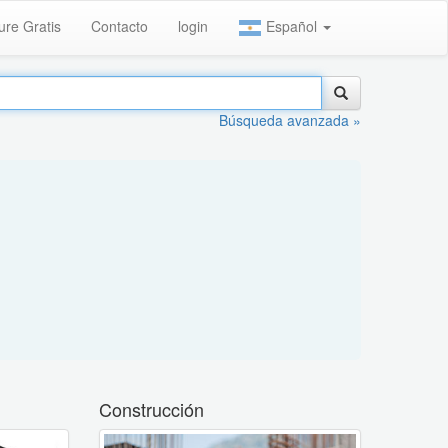
ure Gratis
Contacto
login
Español
Búsqueda avanzada »
Construcción