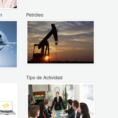
n
Petróleo
Tipo de Actividad