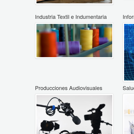
Industria Textil e Indumentaria
Info
Producciones Audiovisuales
Salu