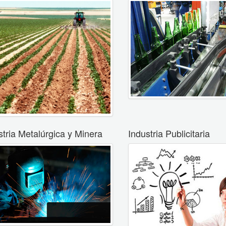
stria Metalúrgica y Minera
Industria Publicitaria