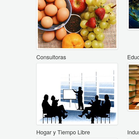
Consultoras
Educ
Hogar y Tiempo Libre
Indu