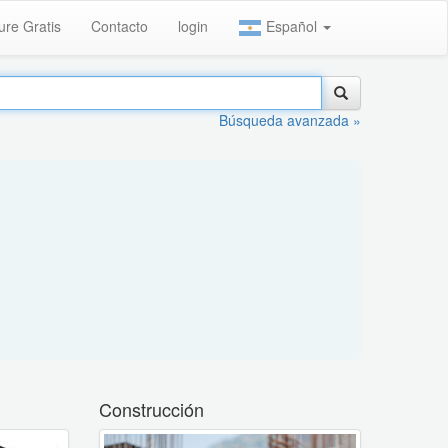
ure Gratis
Contacto
login
Español
Búsqueda avanzada »
Construcción