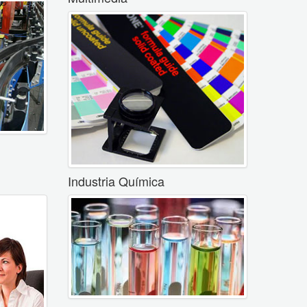
Industria Química