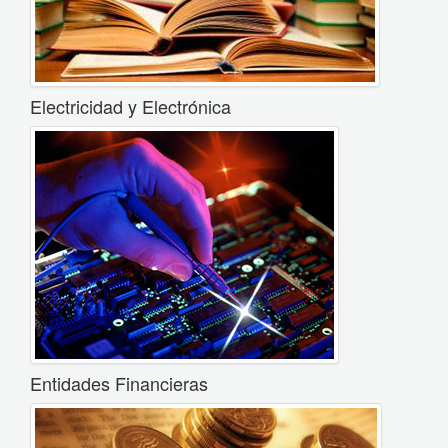
Electricidad y Electrónica
Entidades Financieras