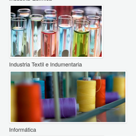
Industria Textil e Indumentaria
Informática