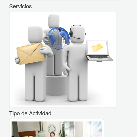
Servicios
Tipo de Actividad