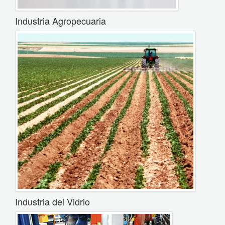
Industria Agropecuaria
Industria del Vidrio