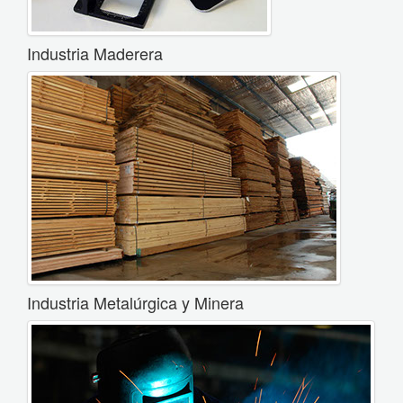
Industria Maderera
Industria Metalúrgica y Minera