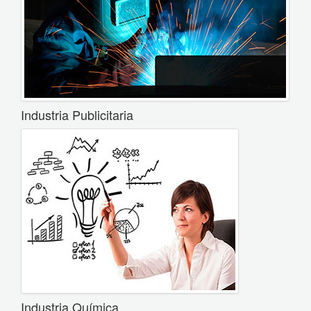
Industria Publicitaria
Industria Química