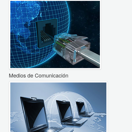
Medios de Comunicación