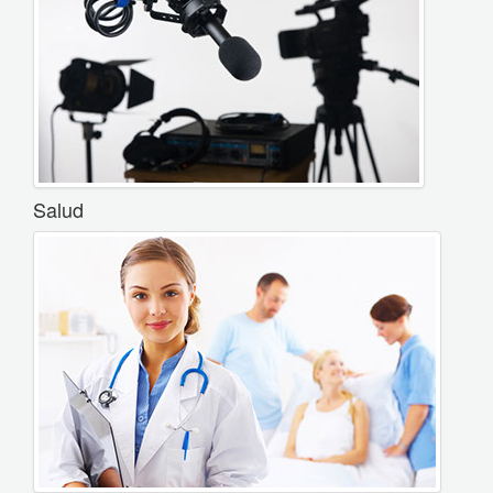
Salud