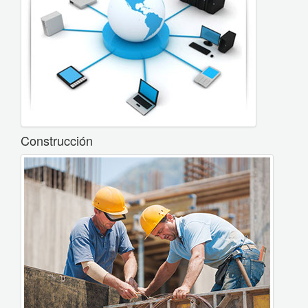
Construcción