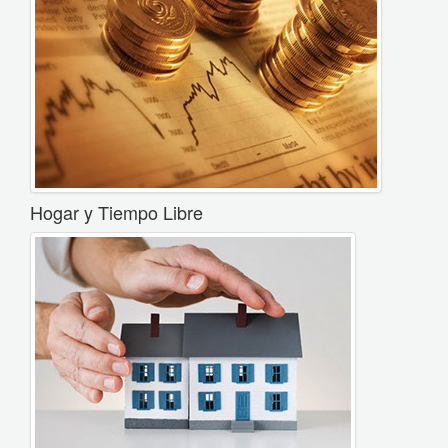
Hogar y Tiempo Libre