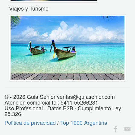
Viajes y Turismo
© - 2026 Guia Senior ventas@guiasenior.com
Atención comercial tel: 5411 55266231
Uso Profesional · Datos B2B · Cumplimiento Ley
25.326·
Politica de privacidad
/
Top 1000 Argentina