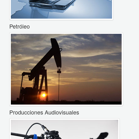
Petróleo
Producciones Audiovisuales