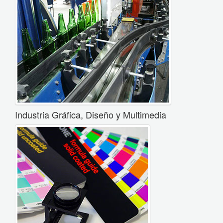
Industria Gráfica, Diseño y Multimedia