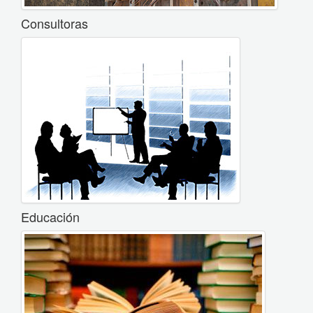
Consultoras
Educación