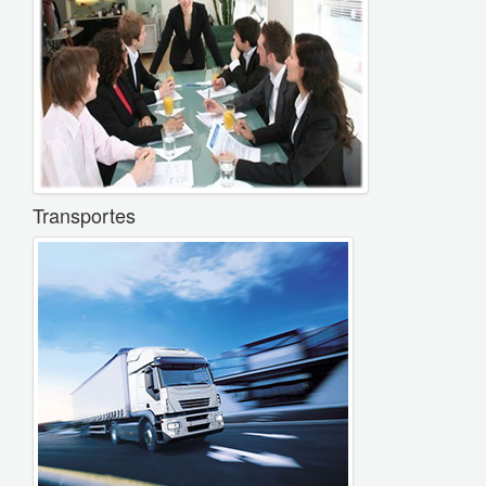
Transportes