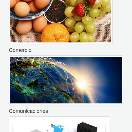
Comercio
Comunicaciones