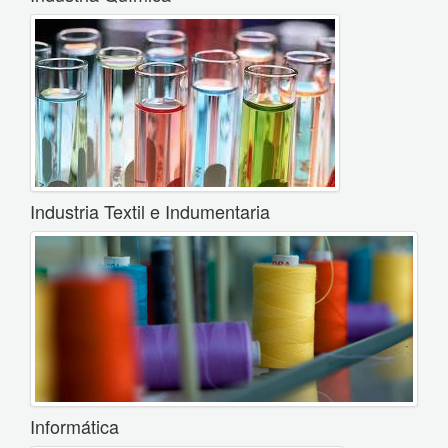
Industria Textil e Indumentaria
Informática