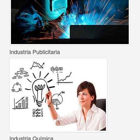
Industria Publicitaria
Industria Química