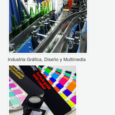
Industria Gráfica, Diseño y Multimedia