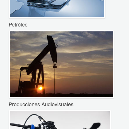
Petróleo
Producciones Audiovisuales