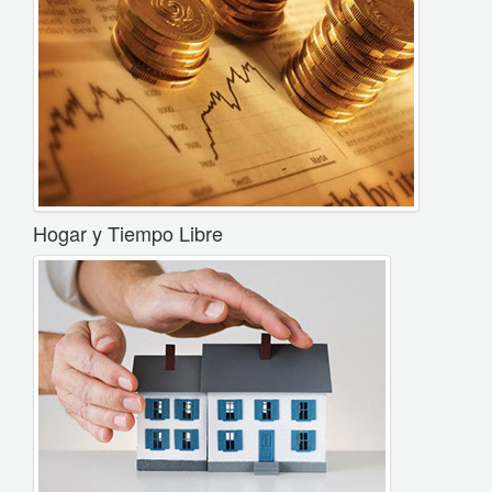
Hogar y Tiempo Libre