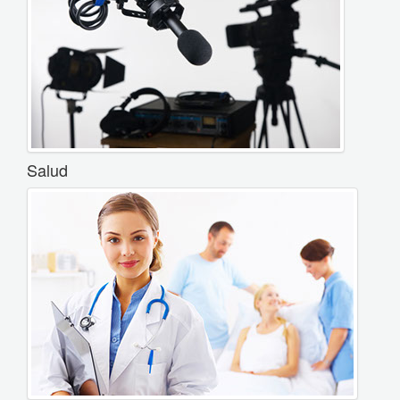
Salud