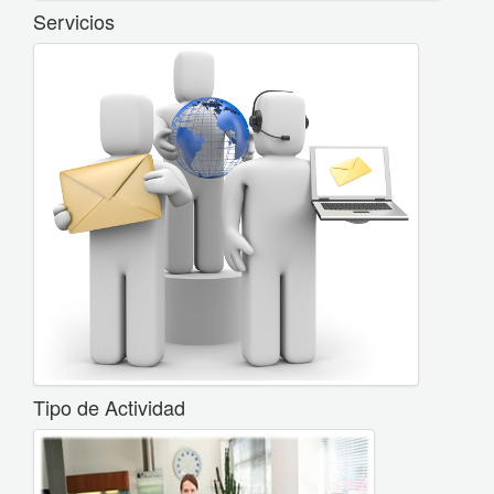
Servicios
Tipo de Actividad