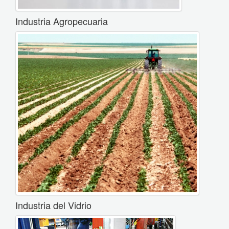
Industria Agropecuaria
Industria del Vidrio