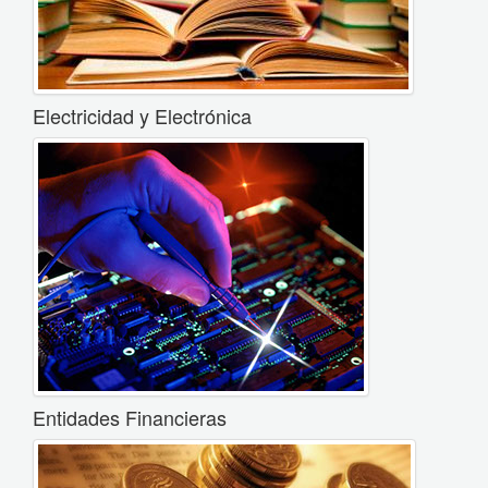
Electricidad y Electrónica
Entidades Financieras