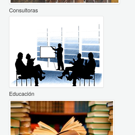
Consultoras
Educación