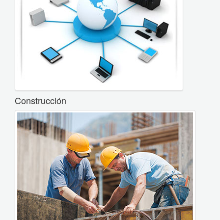
Construcción