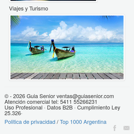
Viajes y Turismo
© - 2026 Guia Senior ventas@guiasenior.com
Atención comercial tel: 5411 55266231
Uso Profesional · Datos B2B · Cumplimiento Ley
25.326·
Politica de privacidad
/
Top 1000 Argentina