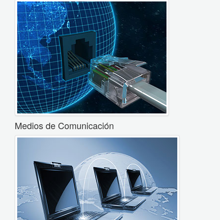
Medios de Comunicación