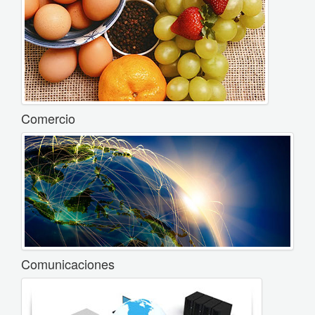
Comercio
Comunicaciones