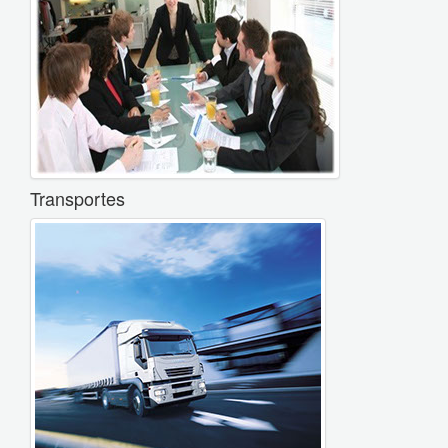
Transportes