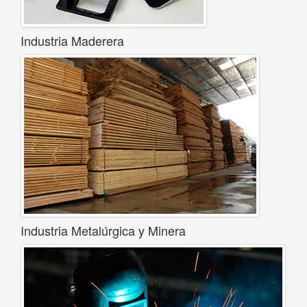
Industria Maderera
Industria Metalúrgica y Minera