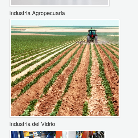
Industria Agropecuaria
Industria del Vidrio