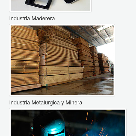
Industria Maderera
Industria Metalúrgica y Minera