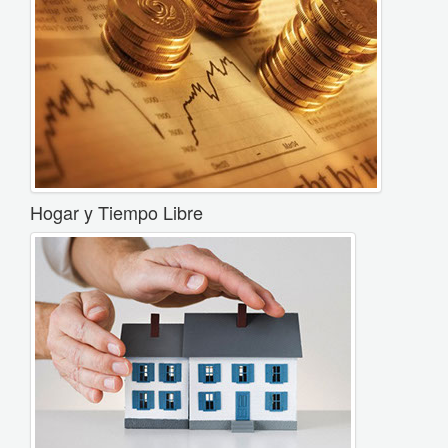
Hogar y Tiempo Libre