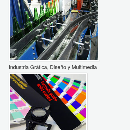
Industria Gráfica, Diseño y Multimedia