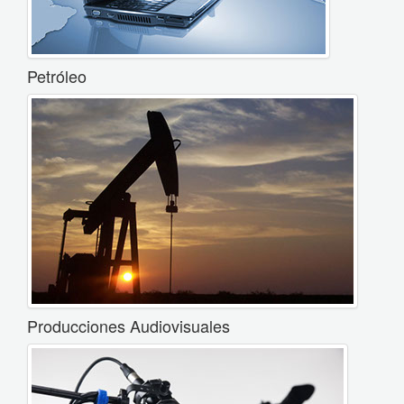
Petróleo
Producciones Audiovisuales