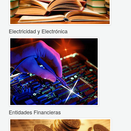
Electricidad y Electrónica
Entidades Financieras