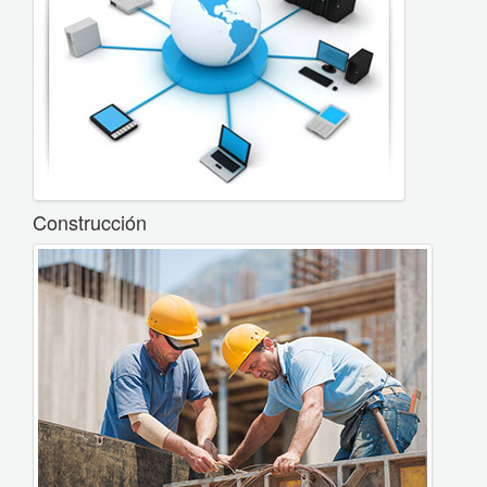
Construcción