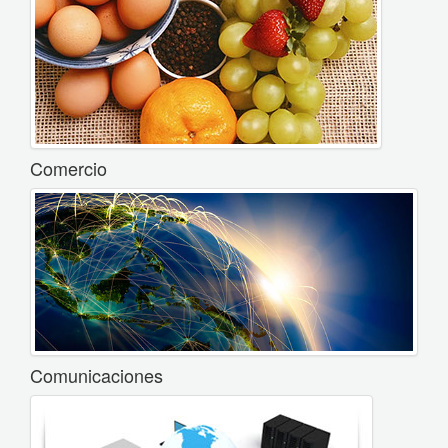
Comercio
Comunicaciones