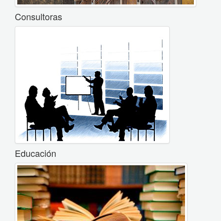
Consultoras
Educación