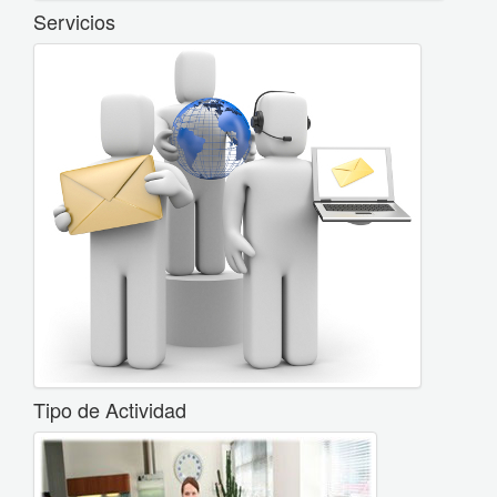
Servicios
Tipo de Actividad