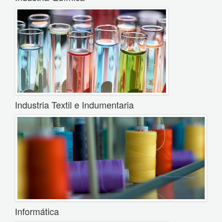
Industria Textil e Indumentaria
Informática