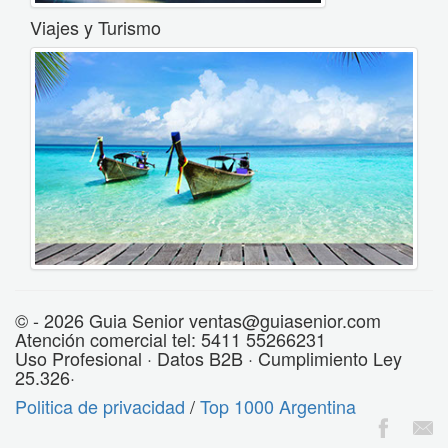
Viajes y Turismo
© - 2026 Guia Senior ventas@guiasenior.com
Atención comercial tel: 5411 55266231
Uso Profesional · Datos B2B · Cumplimiento Ley
25.326·
Politica de privacidad
/
Top 1000 Argentina