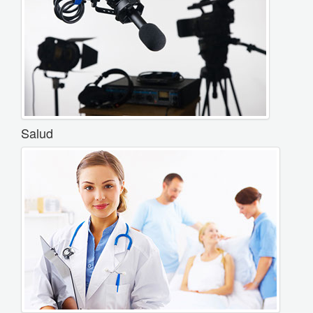
Salud