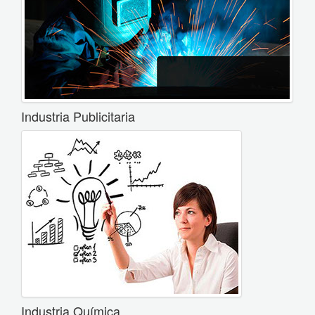
Industria Publicitaria
Industria Química