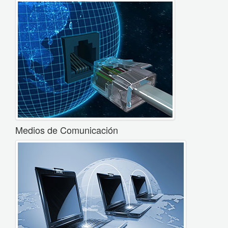
Medios de Comunicación