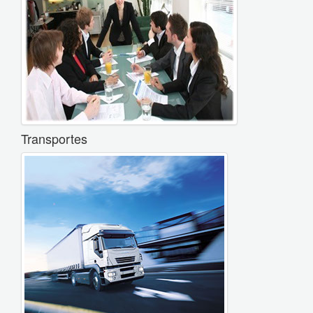
Transportes