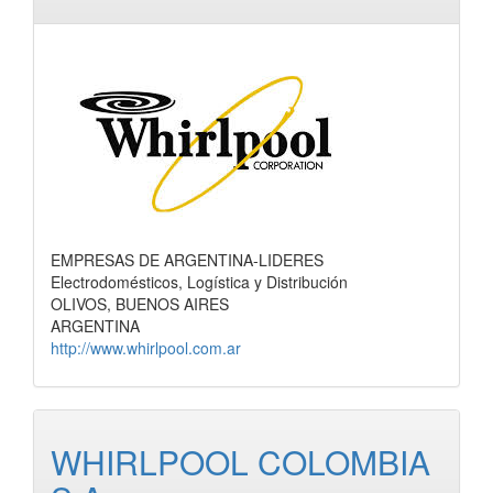
EMPRESAS DE ARGENTINA-LIDERES
Electrodomésticos, Logística y Distribución
OLIVOS, BUENOS AIRES
ARGENTINA
http://www.whirlpool.com.ar
WHIRLPOOL COLOMBIA