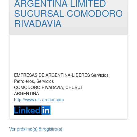
ARGENTINA LIMITED
SUCURSAL COMODORO
RIVADAVIA
EMPRESAS DE ARGENTINA-LIDERES Servicios
Petroleros, Servicios
COMODORO RIVADAVIA, CHUBUT
ARGENTINA
http://www.dls-archer.com
Ver próximo(s) 5 registro(s).