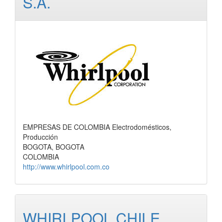
S.A.
EMPRESAS DE COLOMBIA Electrodomésticos,
Producción
BOGOTA, BOGOTA
COLOMBIA
http://www.whirlpool.com.co
WHIRLPOOL CHILE