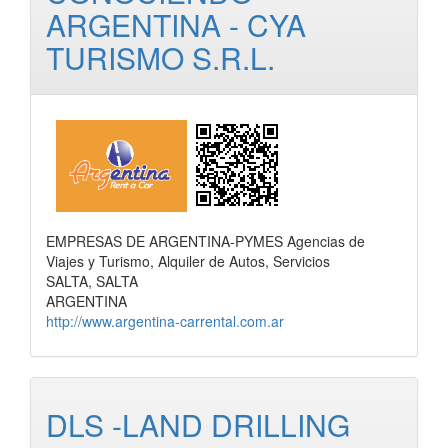
ARGENTINA - CYA
TURISMO S.R.L.
EMPRESAS DE ARGENTINA-PYMES Agencias de
Viajes y Turismo, Alquiler de Autos, Servicios
SALTA, SALTA
ARGENTINA
http://www.argentina-carrental.com.ar
DLS -LAND DRILLING