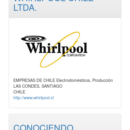
LTDA.
EMPRESAS DE CHILE Electrodomésticos, Producción
LAS CONDES, SANTIAGO
CHILE
http://www.whirlpool.cl
CONOCIENDO