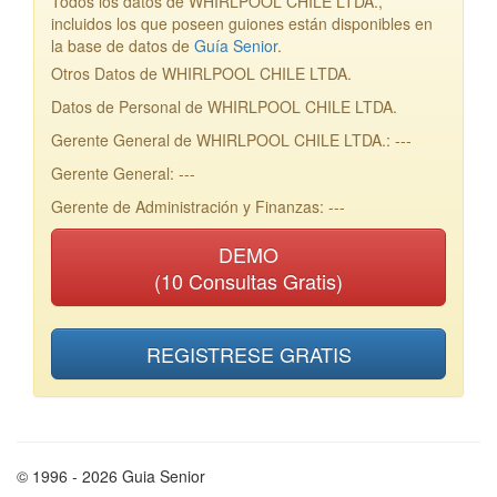
Todos los datos de WHIRLPOOL CHILE LTDA.,
incluidos los que poseen guiones están disponibles en
la base de datos de
Guía Senior
.
Otros Datos de WHIRLPOOL CHILE LTDA.
Datos de Personal de WHIRLPOOL CHILE LTDA.
Gerente General de WHIRLPOOL CHILE LTDA.: ---
Gerente General: ---
Gerente de Administración y Finanzas: ---
DEMO
(10 Consultas Gratis)
REGISTRESE GRATIS
© 1996 - 2026 Guia Senior