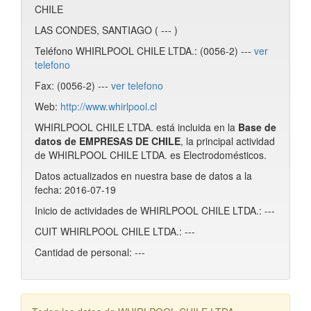
CHILE
LAS CONDES, SANTIAGO ( --- )
Teléfono WHIRLPOOL CHILE LTDA.: (0056-2) ---
ver
telefono
Fax: (0056-2) ---
ver telefono
Web:
http://www.whirlpool.cl
WHIRLPOOL CHILE LTDA. está incluida en la
Base de
datos de EMPRESAS DE CHILE
, la principal actividad
de WHIRLPOOL CHILE LTDA. es Electrodomésticos.
Datos actualizados en nuestra base de datos a la
fecha: 2016-07-19
Inicio de actividades de WHIRLPOOL CHILE LTDA.: ---
CUIT WHIRLPOOL CHILE LTDA.: ---
Cantidad de personal: ---