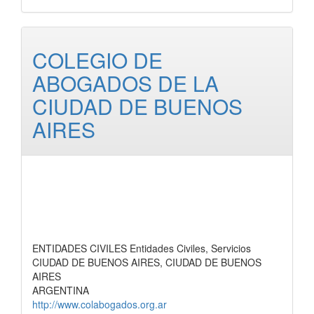
COLEGIO DE
ABOGADOS DE LA
CIUDAD DE BUENOS
AIRES
ENTIDADES CIVILES Entidades Civiles, Servicios
CIUDAD DE BUENOS AIRES, CIUDAD DE BUENOS
AIRES
ARGENTINA
http://www.colabogados.org.ar