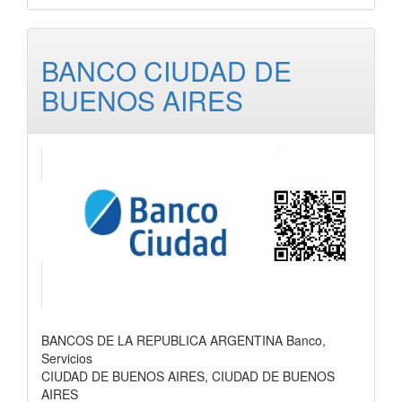
BANCO CIUDAD DE
BUENOS AIRES
BANCOS DE LA REPUBLICA ARGENTINA Banco,
Servicios
CIUDAD DE BUENOS AIRES, CIUDAD DE BUENOS
AIRES