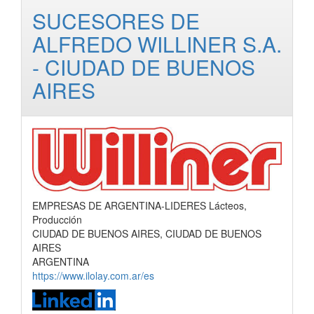
SUCESORES DE
ALFREDO WILLINER S.A.
- CIUDAD DE BUENOS
AIRES
EMPRESAS DE ARGENTINA-LIDERES Lácteos,
Producción
CIUDAD DE BUENOS AIRES, CIUDAD DE BUENOS
AIRES
ARGENTINA
https://www.ilolay.com.ar/es