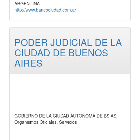
ARGENTINA
http://www.bancociudad.com.ar
PODER JUDICIAL DE LA
CIUDAD DE BUENOS
AIRES
GOBIERNO DE LA CIUDAD AUTONOMA DE BS.AS.
Organismos Oficiales, Servicios
,