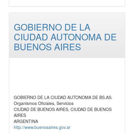
GOBIERNO DE LA
CIUDAD AUTONOMA DE
BUENOS AIRES
GOBIERNO DE LA CIUDAD AUTONOMA DE BS.AS.
Organismos Oficiales, Servicios
CIUDAD DE BUENOS AIRES, CIUDAD DE BUENOS
AIRES
ARGENTINA
http://www.buenosaires.gov.ar