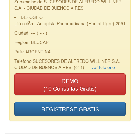
Sucursales de SUCESORES DE ALFREDO WILLINER
S.A. - CIUDAD DE BUENOS AIRES
DEPOSITO
DirecciÃ³n: Autopista Panamericana (Ramal Tigre) 2091
Ciudad: --- ( --- )
Region: BECCAR
Pais: ARGENTINA
Teléfono SUCESORES DE ALFREDO WILLINER S.A. -
CIUDAD DE BUENOS AIRES: (011) ---
ver telefono
DEMO
(10 Consultas Gratis)
REGISTRESE GRATIS