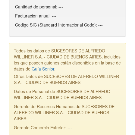
Cantidad de personal: ---
Facturacion anual: ---
Codigo SIC (Standard Internacional Code): ---
Todos los datos de SUCESORES DE ALFREDO
WILLINER S.A. - CIUDAD DE BUENOS AIRES, incluidos
los que poseen guiones están disponibles en la base de
datos de
Guía Senior
.
Otros Datos de SUCESORES DE ALFREDO WILLINER
S.A. - CIUDAD DE BUENOS AIRES
Datos de Personal de SUCESORES DE ALFREDO
WILLINER S.A. - CIUDAD DE BUENOS AIRES
Gerente de Recursos Humanos de SUCESORES DE
ALFREDO WILLINER S.A. - CIUDAD DE BUENOS
AIRES: ---
Gerente Comercio Exterior: ---