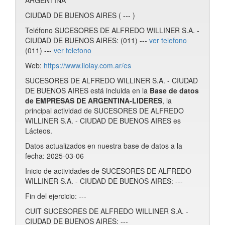
ARGENTINA
CIUDAD DE BUENOS AIRES ( --- )
Teléfono SUCESORES DE ALFREDO WILLINER S.A. -
CIUDAD DE BUENOS AIRES: (011) ---
ver telefono
(011) ---
ver telefono
Web:
https://www.ilolay.com.ar/es
SUCESORES DE ALFREDO WILLINER S.A. - CIUDAD
DE BUENOS AIRES está incluida en la
Base de datos
de EMPRESAS DE ARGENTINA-LIDERES
, la
principal actividad de SUCESORES DE ALFREDO
WILLINER S.A. - CIUDAD DE BUENOS AIRES es
Lácteos.
Datos actualizados en nuestra base de datos a la
fecha: 2025-03-06
Inicio de actividades de SUCESORES DE ALFREDO
WILLINER S.A. - CIUDAD DE BUENOS AIRES: ---
Fin del ejercicio: ---
CUIT SUCESORES DE ALFREDO WILLINER S.A. -
CIUDAD DE BUENOS AIRES: ---