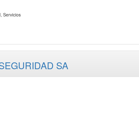
Servicios
 SEGURIDAD SA