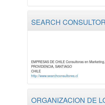
SEARCH CONSULTOR
EMPRESAS DE CHILE Consultoras en Marketing, 
PROVIDENCIA, SANTIAGO
CHILE
http://www.searchconsultores.cl
ORGANIZACION DE L