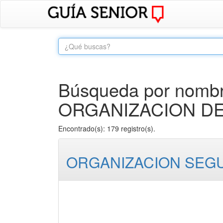
Búsqueda por nombr
ORGANIZACION DE
Encontrado(s): 179 registro(s).
ORGANIZACION SEGU