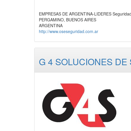
EMPRESAS DE ARGENTINA-LIDERES Seguridad, 
PERGAMINO, BUENOS AIRES
ARGENTINA
http://www.oseseguridad.com.ar
G 4 SOLUCIONES DE