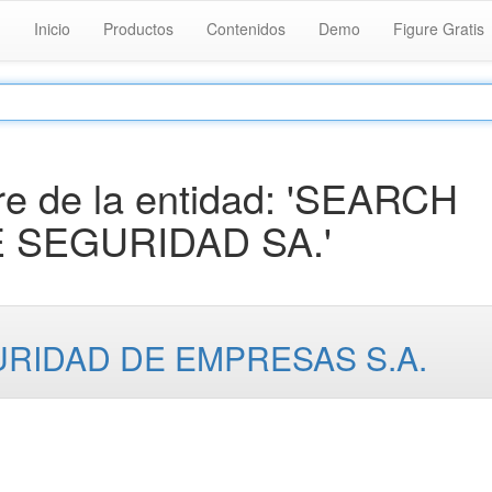
Inicio
Productos
Contenidos
Demo
Figure Gratis
e de la entidad: 'SEARCH
 SEGURIDAD SA.'
RIDAD DE EMPRESAS S.A.