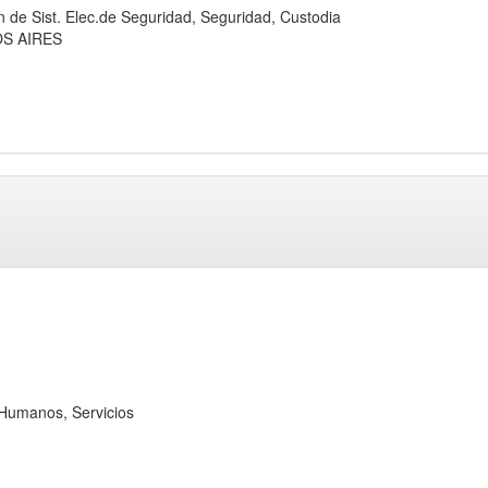
 Sist. Elec.de Seguridad, Seguridad, Custodia
OS AIRES
umanos, Servicios