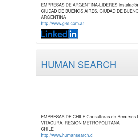
EMPRESAS DE ARGENTINA-LIDERES Instalación de
CIUDAD DE BUENOS AIRES, CIUDAD DE BUEN
ARGENTINA
http://www.g4s.com.ar
HUMAN SEARCH
EMPRESAS DE CHILE Consultoras de Recursos H
VITACURA, REGION METROPOLITANA
CHILE
http://www.humansearch.cl