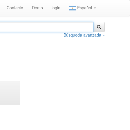
Contacto
Demo
login
Español
Búsqueda avanzada »