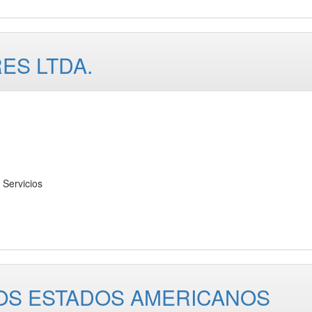
ES LTDA.
Servicios
OS ESTADOS AMERICANOS