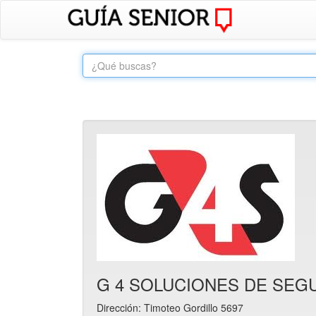
G 4 SOLUCIONES DE SEG
Dirección: Timoteo Gordillo 5697