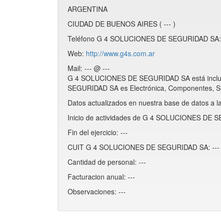
ARGENTINA
CIUDAD DE BUENOS AIRES ( --- )
Teléfono G 4 SOLUCIONES DE SEGURIDAD SA: 
Web:
http://www.g4s.com.ar
Mail: --- @ ---
G 4 SOLUCIONES DE SEGURIDAD SA está inclui
SEGURIDAD SA es Electrónica, Componentes, S
Datos actualizados en nuestra base de datos a l
Inicio de actividades de G 4 SOLUCIONES DE S
Fin del ejercicio: ---
CUIT G 4 SOLUCIONES DE SEGURIDAD SA: ---
Cantidad de personal: ---
Facturacion anual: ---
Observaciones: ---