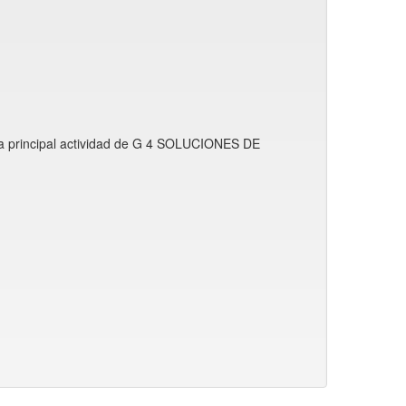
la principal actividad de G 4 SOLUCIONES DE