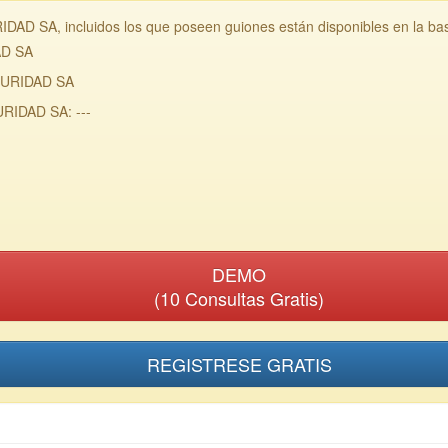
D SA, incluidos los que poseen guiones están disponibles en la ba
AD SA
GURIDAD SA
RIDAD SA: ---
DEMO
(10 Consultas Gratis)
REGISTRESE GRATIS