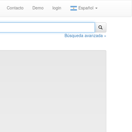
Contacto
Demo
login
Español
Búsqueda avanzada »