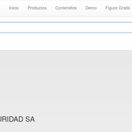
Inicio
Productos
Contenidos
Demo
Figure Gratis
URIDAD SA