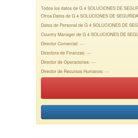
Todos los datos de G 4 SOLUCIONES DE SEGURIDA
Otros Datos de G 4 SOLUCIONES DE SEGURID
Datos de Personal de G 4 SOLUCIONES DE SE
Country Manager de G 4 SOLUCIONES DE SEGU
Director Comercial: ---
Directora de Finanzas: ---
Director de Operaciones: ---
Director de Recursos Humanos: ---