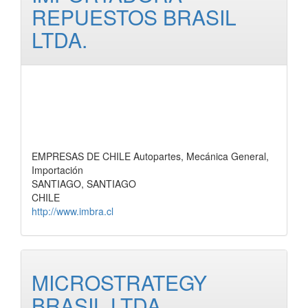
REPUESTOS BRASIL
LTDA.
EMPRESAS DE CHILE Autopartes, Mecánica General,
Importación
SANTIAGO, SANTIAGO
CHILE
http://www.imbra.cl
MICROSTRATEGY
BRASIL LTDA.