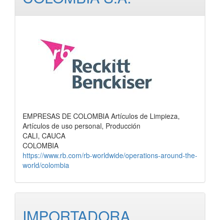
EMPRESAS DE COLOMBIA Artículos de Limpieza,
Artículos de uso personal, Producción
CALI, CAUCA
COLOMBIA
https://www.rb.com/rb-worldwide/operations-around-the-
world/colombia
IMPORTADORA