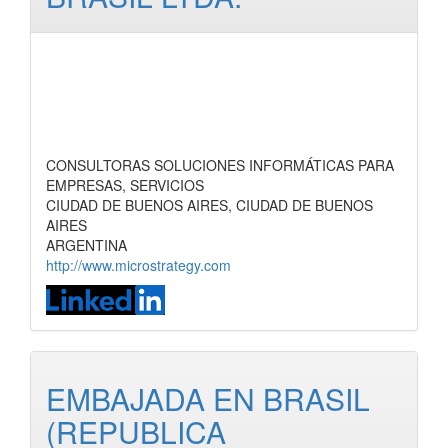
CONSULTORAS SOLUCIONES INFORMÁTICAS PARA
EMPRESAS, SERVICIOS
CIUDAD DE BUENOS AIRES, CIUDAD DE BUENOS
AIRES
ARGENTINA
http://www.microstrategy.com
EMBAJADA EN BRASIL
(REPUBLICA