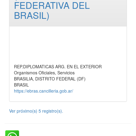
FEDERATIVA DEL
BRASIL)
REP.DIPLOMATICAS ARG. EN EL EXTERIOR
Organismos Oficiales, Servicios
BRASILIA, DISTRITO FEDERAL (DF)
BRASIL
https://ebras.cancilleria.gob.ar/
Ver próximo(s) 5 registro(s).