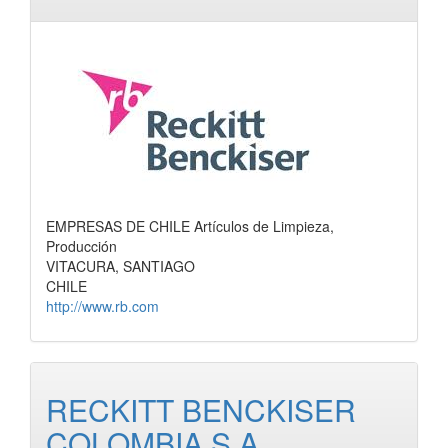
EMPRESAS DE CHILE Artículos de Limpieza,
Producción
VITACURA, SANTIAGO
CHILE
http://www.rb.com
RECKITT BENCKISER
COLOMBIA S.A.