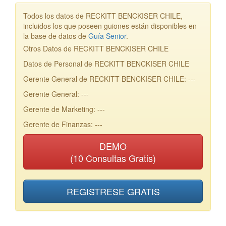
Todos los datos de RECKITT BENCKISER CHILE,
incluidos los que poseen guiones están disponibles en
la base de datos de
Guía Senior
.
Otros Datos de RECKITT BENCKISER CHILE
Datos de Personal de RECKITT BENCKISER CHILE
Gerente General de RECKITT BENCKISER CHILE: ---
Gerente General: ---
Gerente de Marketing: ---
Gerente de Finanzas: ---
DEMO
(10 Consultas Gratis)
REGISTRESE GRATIS