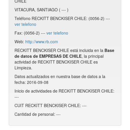
CHILE
VITACURA, SANTIAGO ( --- )
Teléfono RECKITT BENCKISER CHILE: (0056-2) ---
ver telefono
Fax: (0056-2) ---
ver telefono
Web:
http://www.rb.com
RECKITT BENCKISER CHILE está incluida en la
Base
de datos de EMPRESAS DE CHILE
, la principal
actividad de RECKITT BENCKISER CHILE es
Limpieza.
Datos actualizados en nuestra base de datos a la
fecha: 2016-09-08
Inicio de actividades de RECKITT BENCKISER CHILE:
---
CUIT RECKITT BENCKISER CHILE: ---
Cantidad de personal: ---