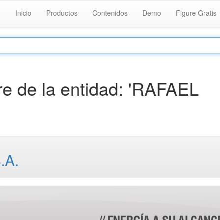
Inicio
Productos
Contenidos
Demo
Figure Gratis
e de la entidad: 'RAFAEL
.A.