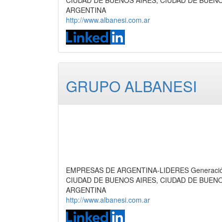
ARGENTINA
http://www.albanesi.com.ar
GRUPO ALBANESI
EMPRESAS DE ARGENTINA-LIDERES Generación 
CIUDAD DE BUENOS AIRES, CIUDAD DE BUEN
ARGENTINA
http://www.albanesi.com.ar