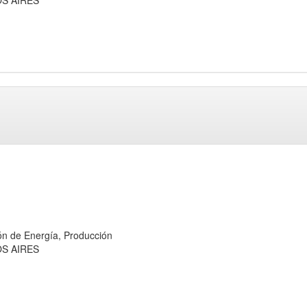
de Energía, Producción
OS AIRES