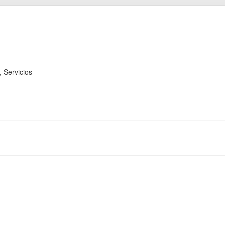
Servicios