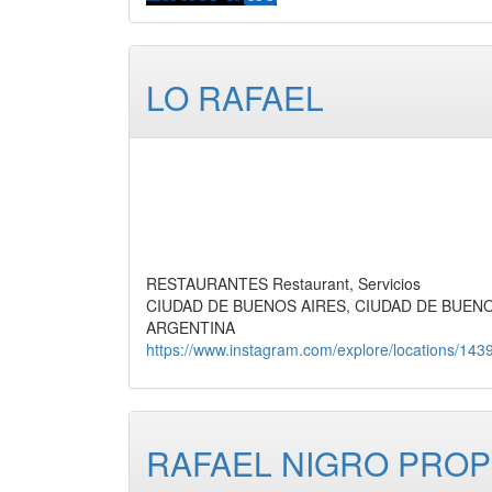
LO RAFAEL
RESTAURANTES Restaurant, Servicios
CIUDAD DE BUENOS AIRES, CIUDAD DE BUEN
ARGENTINA
https://www.instagram.com/explore/locations/143
RAFAEL NIGRO PRO