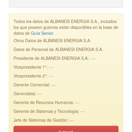
Todos los datos de ALBANESI ENERGIA S.A., incluidos
los que poseen guiones están disponibles en la base de
datos de
Guía Senior
.
Otros Datos de ALBANESI ENERGIA S.A.
Datos de Personal de ALBANESI ENERGIA S.A.
Presidente de ALBANESI ENERGIA S.A.: ---
Vicepresidente 1°: ---
Vicepresidente 2°: ---
Gerente Comercial: ---
Generalista: ---
Gerente de Recursos Humanos: ---
Gerente de Sistemas y Tecnología: ---
Jefe de Sistemas de Gestión: ---