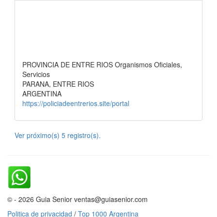
PROVINCIA DE ENTRE RIOS Organismos Oficiales,
Servicios
PARANA, ENTRE RIOS
ARGENTINA
https://policiadeentrerios.site/portal
Ver próximo(s) 5 registro(s).
© - 2026 Guia Senior ventas@guiasenior.com
Politica de privacidad
/
Top 1000 Argentina