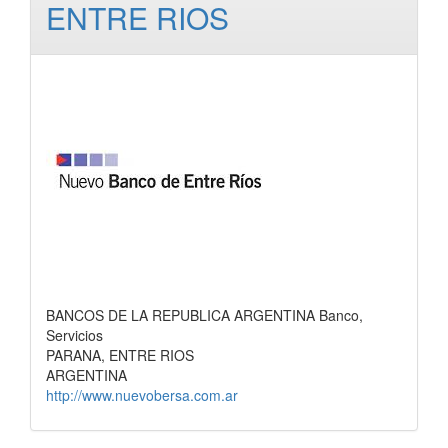
ENTRE RIOS
BANCOS DE LA REPUBLICA ARGENTINA Banco,
Servicios
PARANA, ENTRE RIOS
ARGENTINA
http://www.nuevobersa.com.ar