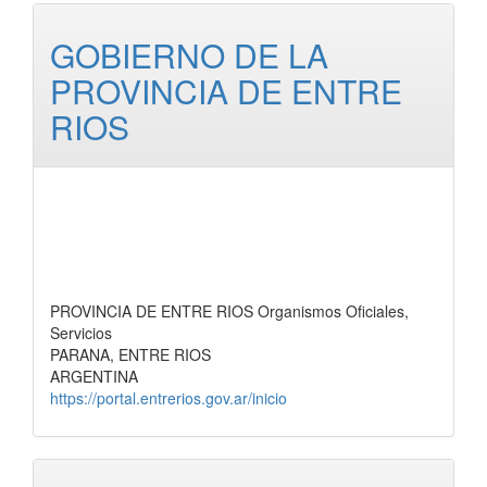
GOBIERNO DE LA
PROVINCIA DE ENTRE
RIOS
PROVINCIA DE ENTRE RIOS Organismos Oficiales,
Servicios
PARANA, ENTRE RIOS
ARGENTINA
https://portal.entrerios.gov.ar/inicio