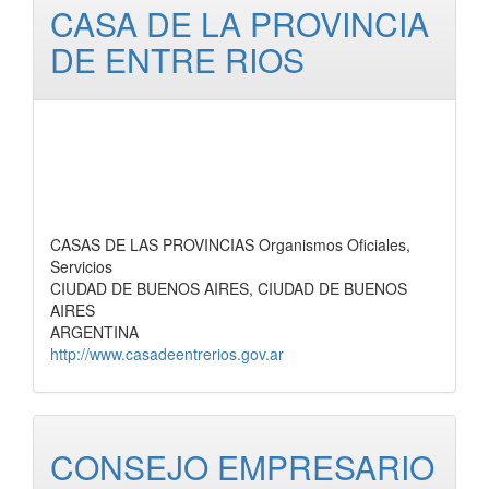
CASA DE LA PROVINCIA
DE ENTRE RIOS
CASAS DE LAS PROVINCIAS Organismos Oficiales,
Servicios
CIUDAD DE BUENOS AIRES, CIUDAD DE BUENOS
AIRES
ARGENTINA
http://www.casadeentrerios.gov.ar
CONSEJO EMPRESARIO