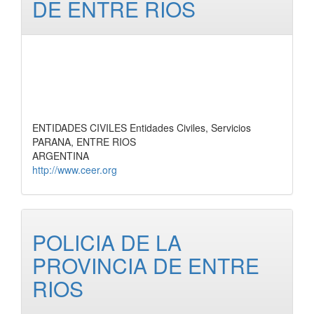
DE ENTRE RIOS
ENTIDADES CIVILES Entidades Civiles, Servicios
PARANA, ENTRE RIOS
ARGENTINA
http://www.ceer.org
POLICIA DE LA
PROVINCIA DE ENTRE
RIOS