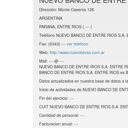
Dirección: Monte Caseros 128
ARGENTINA
PARANA, ENTRE RIOS ( --- )
Teléfono NUEVO BANCO DE ENTRE RIOS S.A. E
Fax: (0343) ---
ver telefono
Web:
http://www.nuevobersa.com.ar
Mail: --- @ ---
NUEVO BANCO DE ENTRE RIOS S.A. ENTRE RIOS
BANCO DE ENTRE RIOS S.A. ENTRE RIOS es B
Datos actualizados en nuestra base de datos a l
Inicio de actividades de NUEVO BANCO DE ENT
Fin del ejercicio: ---
CUIT NUEVO BANCO DE ENTRE RIOS S.A. ENTR
Cantidad de personal: ---
Facturacion anual: ---