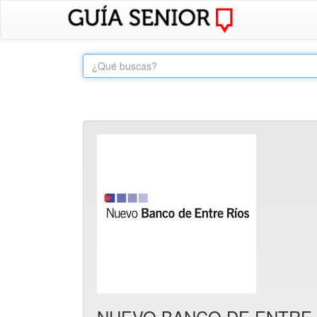
NUEVO BANCO DE ENTRE R