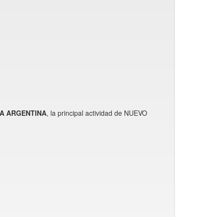
CA ARGENTINA
, la principal actividad de NUEVO