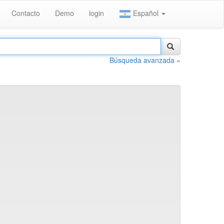
Contacto
Demo
login
Español
Búsqueda avanzada »