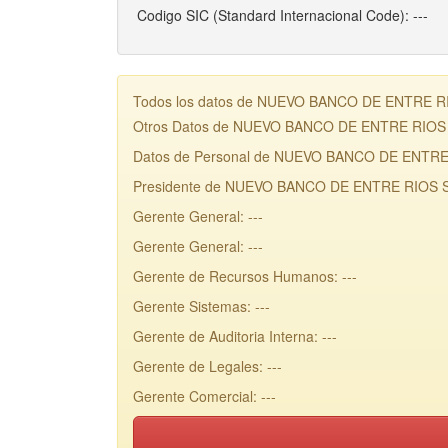
Codigo SIC (Standard Internacional Code): ---
Todos los datos de NUEVO BANCO DE ENTRE RIOS 
Otros Datos de NUEVO BANCO DE ENTRE RIOS
Datos de Personal de NUEVO BANCO DE ENTRE
Presidente de NUEVO BANCO DE ENTRE RIOS S.
Gerente General: ---
Gerente General: ---
Gerente de Recursos Humanos: ---
Gerente Sistemas: ---
Gerente de Auditoria Interna: ---
Gerente de Legales: ---
Gerente Comercial: ---