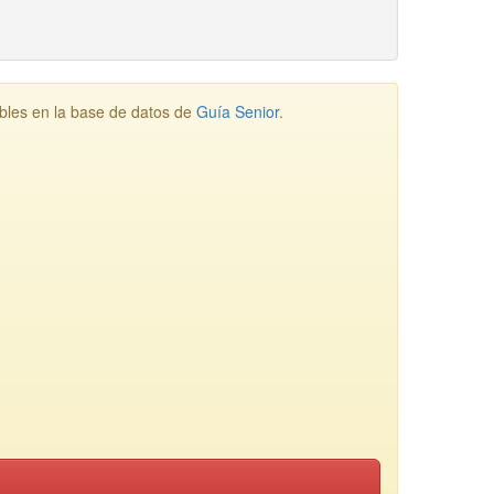
les en la base de datos de
Guía Senior
.