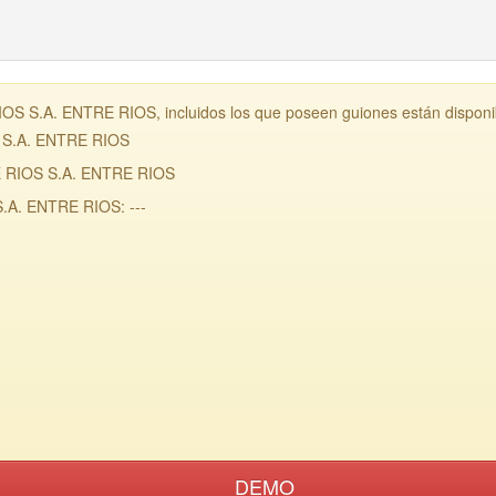
S.A. ENTRE RIOS, incluidos los que poseen guiones están disponib
 S.A. ENTRE RIOS
 RIOS S.A. ENTRE RIOS
A. ENTRE RIOS: ---
DEMO