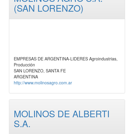
(SAN LORENZO)
EMPRESAS DE ARGENTINA-LIDERES Agroindustrias,
Producción
SAN LORENZO, SANTA FE
ARGENTINA
http://www.molinosagro.com.ar
MOLINOS DE ALBERTI
S.A.