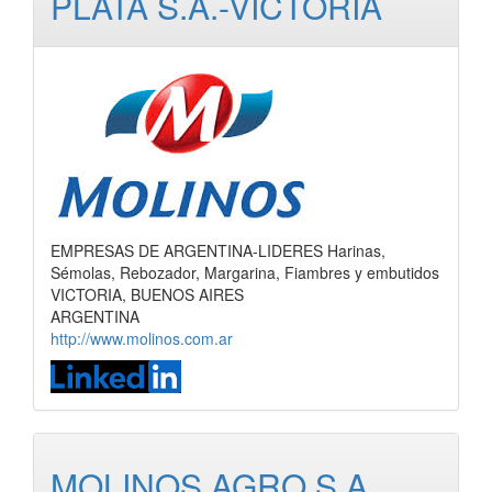
PLATA S.A.-VICTORIA
EMPRESAS DE ARGENTINA-LIDERES Harinas,
Sémolas, Rebozador, Margarina, Fiambres y embutidos
VICTORIA, BUENOS AIRES
ARGENTINA
http://www.molinos.com.ar
MOLINOS AGRO S.A.