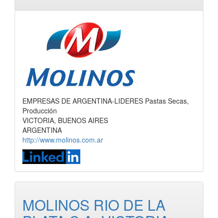
EMPRESAS DE ARGENTINA-LIDERES Pastas Secas,
Producción
VICTORIA, BUENOS AIRES
ARGENTINA
http://www.molinos.com.ar
MOLINOS RIO DE LA