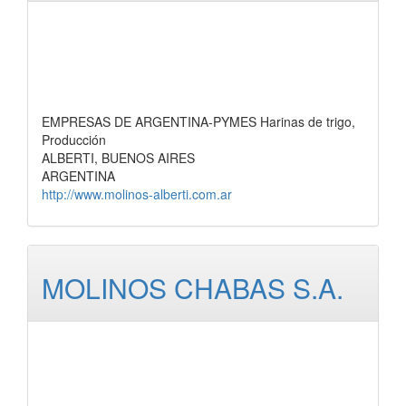
EMPRESAS DE ARGENTINA-PYMES Harinas de trigo,
Producción
ALBERTI, BUENOS AIRES
ARGENTINA
http://www.molinos-alberti.com.ar
MOLINOS CHABAS S.A.