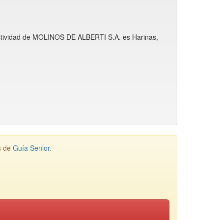
 actividad de MOLINOS DE ALBERTI S.A. es Harinas,
s de
Guía Senior
.