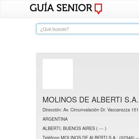
MOLINOS DE ALBERTI S.A.
Dirección: Av. Circunvalación Dr. Vaccarezza 151
ARGENTINA
ALBERTI, BUENOS AIRES ( --- )
Teléfono MOLINOS DE ALBERTI S.A.: (02346) -