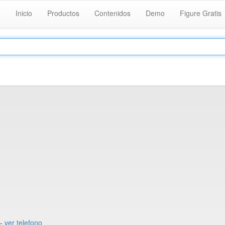
Inicio
Productos
Contenidos
Demo
Figure Gratis
--
ver telefono