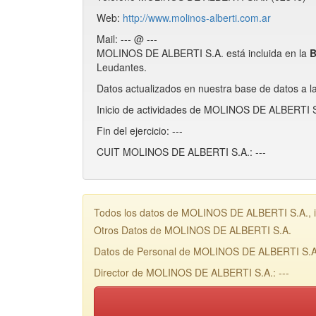
Web:
http://www.molinos-alberti.com.ar
Mail: --- @ ---
MOLINOS DE ALBERTI S.A. está incluida en la
B
Leudantes.
Datos actualizados en nuestra base de datos a l
Inicio de actividades de MOLINOS DE ALBERTI S.
Fin del ejercicio: ---
CUIT MOLINOS DE ALBERTI S.A.: ---
Todos los datos de MOLINOS DE ALBERTI S.A., in
Otros Datos de MOLINOS DE ALBERTI S.A.
Datos de Personal de MOLINOS DE ALBERTI S.A
Director de MOLINOS DE ALBERTI S.A.: ---