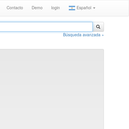
Contacto
Demo
login
Español
Búsqueda avanzada »