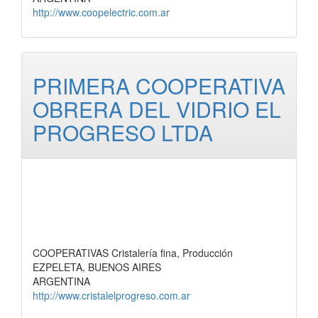
http://www.coopelectric.com.ar
PRIMERA COOPERATIVA
OBRERA DEL VIDRIO EL
PROGRESO LTDA
COOPERATIVAS Cristalería fina, Producción
EZPELETA, BUENOS AIRES
ARGENTINA
http://www.cristalelprogreso.com.ar