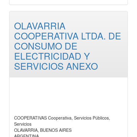
OLAVARRIA
COOPERATIVA LTDA. DE
CONSUMO DE
ELECTRICIDAD Y
SERVICIOS ANEXO
COOPERATIVAS Cooperativa, Servicios Públicos,
Servicios
OLAVARRIA, BUENOS AIRES
ARGENTINA