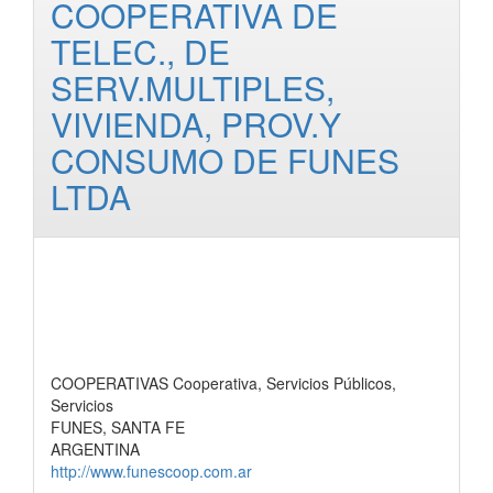
COOPERATIVA DE
TELEC., DE
SERV.MULTIPLES,
VIVIENDA, PROV.Y
CONSUMO DE FUNES
LTDA
COOPERATIVAS Cooperativa, Servicios Públicos,
Servicios
FUNES, SANTA FE
ARGENTINA
http://www.funescoop.com.ar