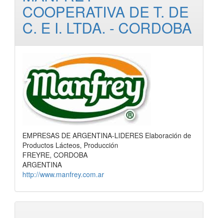
COOPERATIVA DE T. DE
C. E I. LTDA. - CORDOBA
EMPRESAS DE ARGENTINA-LIDERES Elaboración de
Productos Lácteos, Producción
FREYRE, CORDOBA
ARGENTINA
http://www.manfrey.com.ar