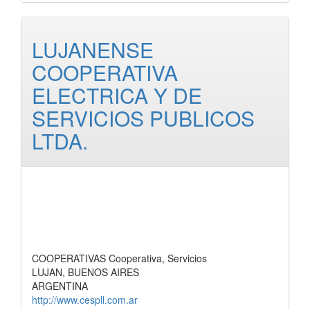
LUJANENSE
COOPERATIVA
ELECTRICA Y DE
SERVICIOS PUBLICOS
LTDA.
COOPERATIVAS Cooperativa, Servicios
LUJAN, BUENOS AIRES
ARGENTINA
http://www.cespll.com.ar