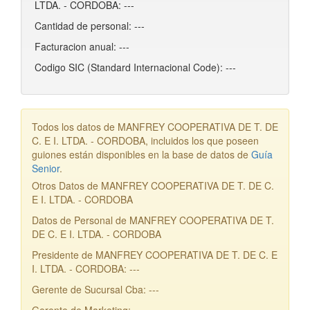
LTDA. - CORDOBA: ---
Cantidad de personal: ---
Facturacion anual: ---
Codigo SIC (Standard Internacional Code): ---
Todos los datos de MANFREY COOPERATIVA DE T. DE
C. E I. LTDA. - CORDOBA, incluidos los que poseen
guiones están disponibles en la base de datos de
Guía
Senior
.
Otros Datos de MANFREY COOPERATIVA DE T. DE C.
E I. LTDA. - CORDOBA
Datos de Personal de MANFREY COOPERATIVA DE T.
DE C. E I. LTDA. - CORDOBA
Presidente de MANFREY COOPERATIVA DE T. DE C. E
I. LTDA. - CORDOBA: ---
Gerente de Sucursal Cba: ---