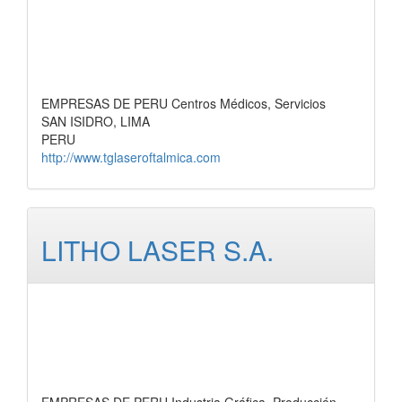
EMPRESAS DE PERU Centros Médicos, Servicios
SAN ISIDRO, LIMA
PERU
http://www.tglaseroftalmica.com
LITHO LASER S.A.