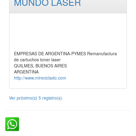
MUNDO LASER
EMPRESAS DE ARGENTINA-PYMES Remanufactura
de cartuchos toner laser
QUILMES, BUENOS AIRES
ARGENTINA
http://www.mlreciclado.com
Ver próximo(s) 5 registro(s).