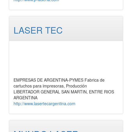
LASER TEC
EMPRESAS DE ARGENTINA-PYMES Fabrica de
cartuchos para impresoras, Producción
LIBERTADOR GENERAL SAN MARTIN, ENTRE RIOS
ARGENTINA
http://www.lasertecargentina.com