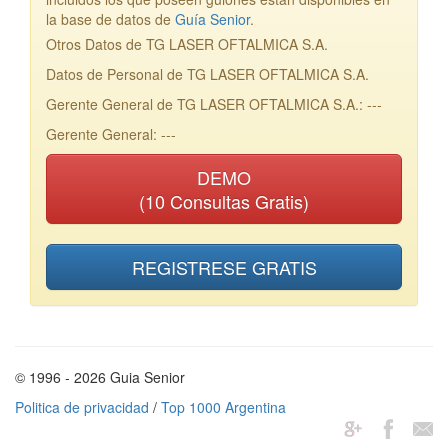
la base de datos de
Guía Senior
.
Otros Datos de TG LASER OFTALMICA S.A.
Datos de Personal de TG LASER OFTALMICA S.A.
Gerente General de TG LASER OFTALMICA S.A.: ---
Gerente General: ---
DEMO
(10 Consultas Gratis)
REGISTRESE GRATIS
© 1996 - 2026 Guia Senior
Politica de privacidad
/
Top 1000 Argentina