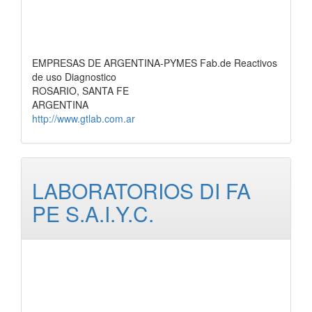
EMPRESAS DE ARGENTINA-PYMES Fab.de Reactivos
de uso Diagnostico
ROSARIO, SANTA FE
ARGENTINA
http://www.gtlab.com.ar
LABORATORIOS DI FA
PE S.A.I.Y.C.