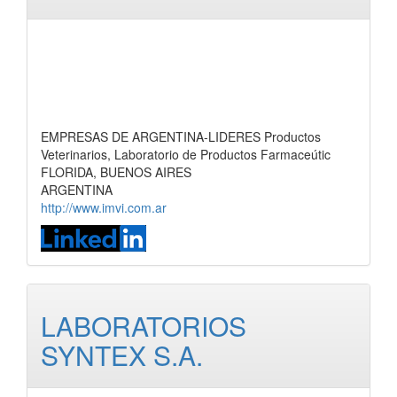
EMPRESAS DE ARGENTINA-LIDERES Productos
Veterinarios, Laboratorio de Productos Farmaceútic
FLORIDA, BUENOS AIRES
ARGENTINA
http://www.imvi.com.ar
LABORATORIOS
SYNTEX S.A.