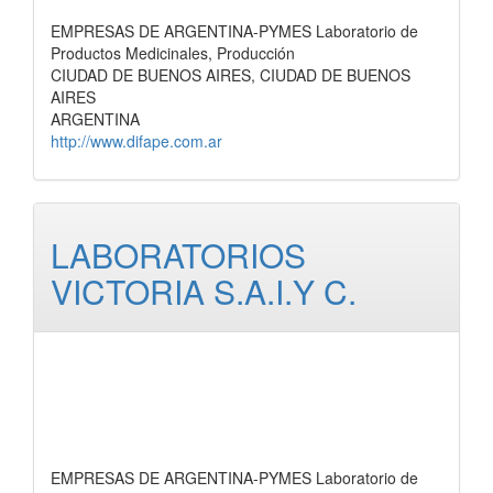
EMPRESAS DE ARGENTINA-PYMES Laboratorio de
Productos Medicinales, Producción
CIUDAD DE BUENOS AIRES, CIUDAD DE BUENOS
AIRES
ARGENTINA
http://www.difape.com.ar
LABORATORIOS
VICTORIA S.A.I.Y C.
EMPRESAS DE ARGENTINA-PYMES Laboratorio de