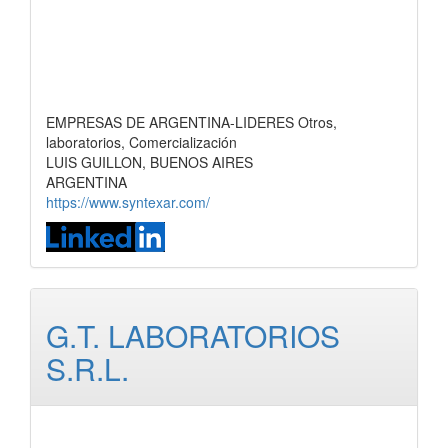
EMPRESAS DE ARGENTINA-LIDERES Otros,
laboratorios, Comercialización
LUIS GUILLON, BUENOS AIRES
ARGENTINA
https://www.syntexar.com/
G.T. LABORATORIOS
S.R.L.