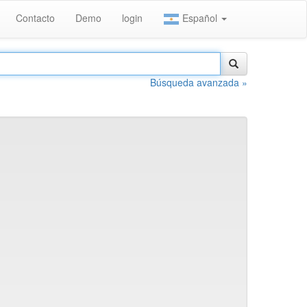
Contacto
Demo
login
Español
Búsqueda avanzada »