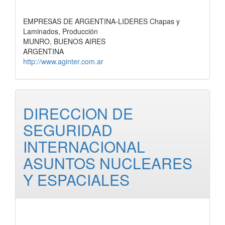
EMPRESAS DE ARGENTINA-LIDERES Chapas y
Laminados, Producción
MUNRO, BUENOS AIRES
ARGENTINA
http://www.aginter.com.ar
DIRECCION DE
SEGURIDAD
INTERNACIONAL
ASUNTOS NUCLEARES
Y ESPACIALES