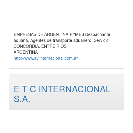
EMPRESAS DE ARGENTINA-PYMES Despachante
aduana, Agentes de transporte aduanero, Servicio
CONCORDIA, ENTRE RIOS
ARGENTINA
http://www.aylinternacional.com.ar
E T C INTERNACIONAL
S.A.