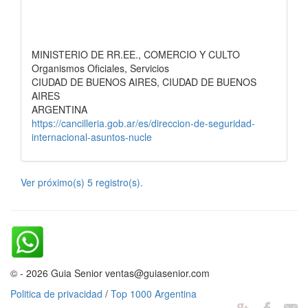
MINISTERIO DE RR.EE., COMERCIO Y CULTO
Organismos Oficiales, Servicios
CIUDAD DE BUENOS AIRES, CIUDAD DE BUENOS
AIRES
ARGENTINA
https://cancilleria.gob.ar/es/direccion-de-seguridad-
internacional-asuntos-nucle
Ver próximo(s) 5 registro(s).
© - 2026 Guia Senior ventas@guiasenior.com
Politica de privacidad
/
Top 1000 Argentina