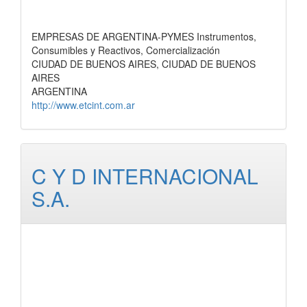
EMPRESAS DE ARGENTINA-PYMES Instrumentos,
Consumibles y Reactivos, Comercialización
CIUDAD DE BUENOS AIRES, CIUDAD DE BUENOS
AIRES
ARGENTINA
http://www.etcint.com.ar
C Y D INTERNACIONAL
S.A.