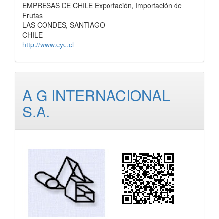
EMPRESAS DE CHILE Exportación, Importación de
Frutas
LAS CONDES, SANTIAGO
CHILE
http://www.cyd.cl
A G INTERNACIONAL
S.A.