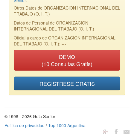
Senior
.
Otros Datos de ORGANIZACION INTERNACIONAL DEL
TRABAJO (O. I. T.)
Datos de Personal de ORGANIZACION
INTERNACIONAL DEL TRABAJO (O. I. T.)
Oficial a cargo de ORGANIZACION INTERNACIONAL
DEL TRABAJO (O. I. T.): ---
DEMO
(10 Consultas Gratis)
REGISTRESE GRATIS
© 1996 - 2026 Guia Senior
Politica de privacidad
/
Top 1000 Argentina