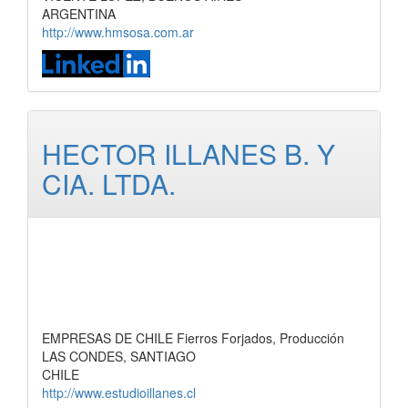
ARGENTINA
http://www.hmsosa.com.ar
HECTOR ILLANES B. Y
CIA. LTDA.
EMPRESAS DE CHILE Fierros Forjados, Producción
LAS CONDES, SANTIAGO
CHILE
http://www.estudioillanes.cl