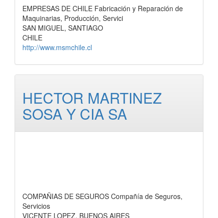
EMPRESAS DE CHILE Fabricación y Reparación de
Maquinarias, Producción, Servici
SAN MIGUEL, SANTIAGO
CHILE
http://www.msmchile.cl
HECTOR MARTINEZ
SOSA Y CIA SA
COMPAÑIAS DE SEGUROS Compañía de Seguros,
Servicios
VICENTE LOPEZ, BUENOS AIRES