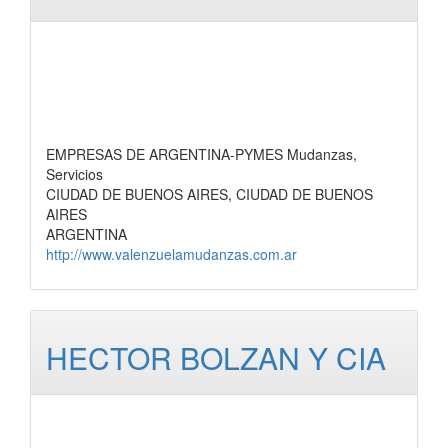
EMPRESAS DE ARGENTINA-PYMES Mudanzas,
Servicios
CIUDAD DE BUENOS AIRES, CIUDAD DE BUENOS
AIRES
ARGENTINA
http://www.valenzuelamudanzas.com.ar
HECTOR BOLZAN Y CIA