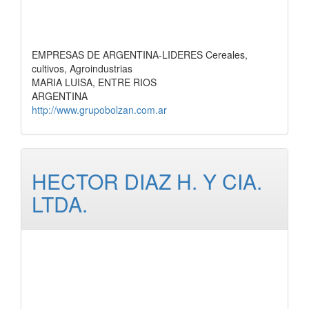
EMPRESAS DE ARGENTINA-LIDERES Cereales,
cultivos, Agroindustrias
MARIA LUISA, ENTRE RIOS
ARGENTINA
http://www.grupobolzan.com.ar
HECTOR DIAZ H. Y CIA.
LTDA.