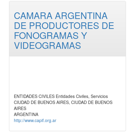
CAMARA ARGENTINA
DE PRODUCTORES DE
FONOGRAMAS Y
VIDEOGRAMAS
ENTIDADES CIVILES Entidades Civiles, Servicios
CIUDAD DE BUENOS AIRES, CIUDAD DE BUENOS
AIRES
ARGENTINA
http://www.capif.org.ar