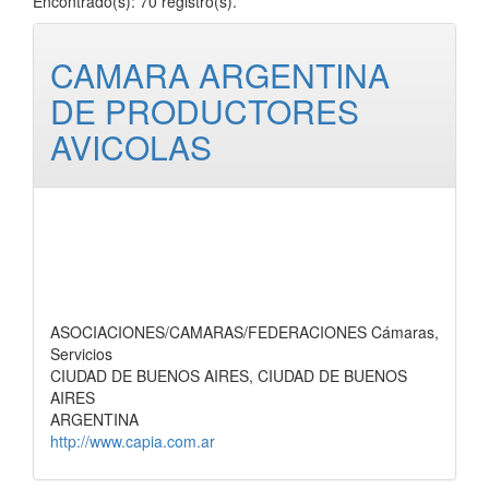
Encontrado(s): 70 registro(s).
CAMARA ARGENTINA
DE PRODUCTORES
AVICOLAS
ASOCIACIONES/CAMARAS/FEDERACIONES Cámaras,
Servicios
CIUDAD DE BUENOS AIRES, CIUDAD DE BUENOS
AIRES
ARGENTINA
http://www.capia.com.ar