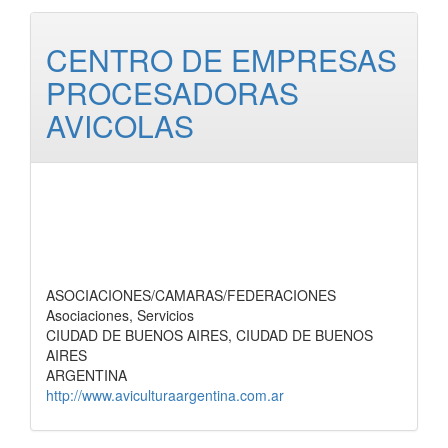
CENTRO DE EMPRESAS
PROCESADORAS
AVICOLAS
ASOCIACIONES/CAMARAS/FEDERACIONES
Asociaciones, Servicios
CIUDAD DE BUENOS AIRES, CIUDAD DE BUENOS
AIRES
ARGENTINA
http://www.aviculturaargentina.com.ar