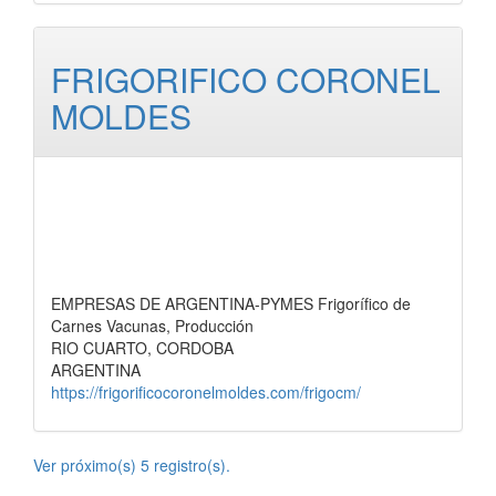
FRIGORIFICO CORONEL
MOLDES
EMPRESAS DE ARGENTINA-PYMES Frigorífico de
Carnes Vacunas, Producción
RIO CUARTO, CORDOBA
ARGENTINA
https://frigorificocoronelmoldes.com/frigocm/
Ver próximo(s) 5 registro(s).