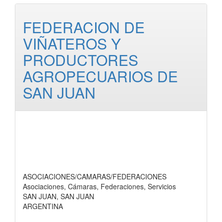
FEDERACION DE
VIÑATEROS Y
PRODUCTORES
AGROPECUARIOS DE
SAN JUAN
ASOCIACIONES/CAMARAS/FEDERACIONES
Asociaciones, Cámaras, Federaciones, Servicios
SAN JUAN, SAN JUAN
ARGENTINA