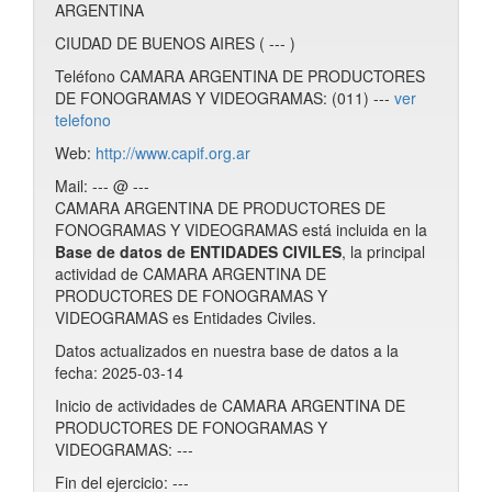
ARGENTINA
CIUDAD DE BUENOS AIRES ( --- )
Teléfono CAMARA ARGENTINA DE PRODUCTORES
DE FONOGRAMAS Y VIDEOGRAMAS: (011) ---
ver
telefono
Web:
http://www.capif.org.ar
Mail: --- @ ---
CAMARA ARGENTINA DE PRODUCTORES DE
FONOGRAMAS Y VIDEOGRAMAS está incluida en la
Base de datos de ENTIDADES CIVILES
, la principal
actividad de CAMARA ARGENTINA DE
PRODUCTORES DE FONOGRAMAS Y
VIDEOGRAMAS es Entidades Civiles.
Datos actualizados en nuestra base de datos a la
fecha: 2025-03-14
Inicio de actividades de CAMARA ARGENTINA DE
PRODUCTORES DE FONOGRAMAS Y
VIDEOGRAMAS: ---
Fin del ejercicio: ---