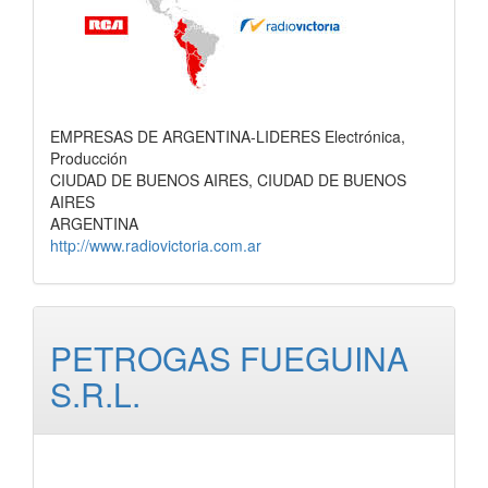
EMPRESAS DE ARGENTINA-LIDERES Electrónica,
Producción
CIUDAD DE BUENOS AIRES, CIUDAD DE BUENOS
AIRES
ARGENTINA
http://www.radiovictoria.com.ar
PETROGAS FUEGUINA
S.R.L.