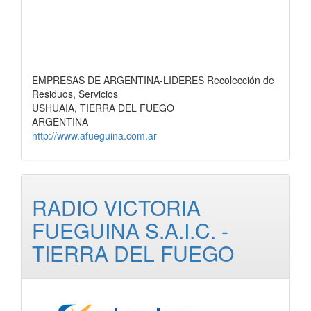
EMPRESAS DE ARGENTINA-LIDERES Recolección de
Residuos, Servicios
USHUAIA, TIERRA DEL FUEGO
ARGENTINA
http://www.afueguina.com.ar
RADIO VICTORIA
FUEGUINA S.A.I.C. -
TIERRA DEL FUEGO