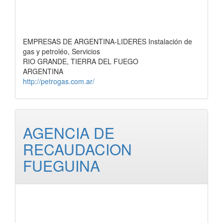
EMPRESAS DE ARGENTINA-LIDERES Instalación de
gas y petroléo, Servicios
RIO GRANDE, TIERRA DEL FUEGO
ARGENTINA
http://petrogas.com.ar/
AGENCIA DE
RECAUDACION
FUEGUINA