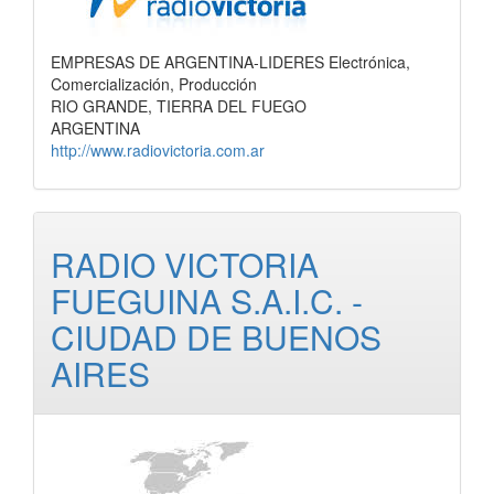
EMPRESAS DE ARGENTINA-LIDERES Electrónica,
Comercialización, Producción
RIO GRANDE, TIERRA DEL FUEGO
ARGENTINA
http://www.radiovictoria.com.ar
RADIO VICTORIA
FUEGUINA S.A.I.C. -
CIUDAD DE BUENOS
AIRES