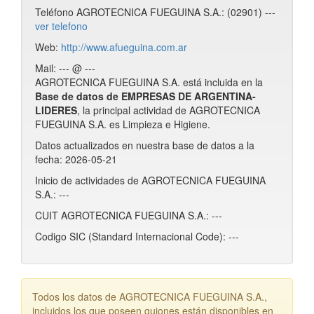
Teléfono AGROTECNICA FUEGUINA S.A.: (02901) ---
ver telefono
Web:
http://www.afueguina.com.ar
Mail: --- @ ---
AGROTECNICA FUEGUINA S.A. está incluida en la
Base de datos de EMPRESAS DE ARGENTINA-
LIDERES
, la principal actividad de AGROTECNICA
FUEGUINA S.A. es Limpieza e Higiene.
Datos actualizados en nuestra base de datos a la
fecha: 2026-05-21
Inicio de actividades de AGROTECNICA FUEGUINA
S.A.: ---
CUIT AGROTECNICA FUEGUINA S.A.: ---
Codigo SIC (Standard Internacional Code): ---
Todos los datos de AGROTECNICA FUEGUINA S.A.,
incluidos los que poseen guiones están disponibles en