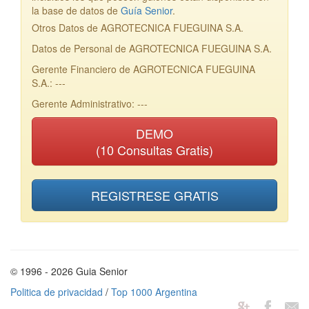
la base de datos de
Guía Senior
.
Otros Datos de AGROTECNICA FUEGUINA S.A.
Datos de Personal de AGROTECNICA FUEGUINA S.A.
Gerente Financiero de AGROTECNICA FUEGUINA
S.A.: ---
Gerente Administrativo: ---
DEMO
(10 Consultas Gratis)
REGISTRESE GRATIS
© 1996 - 2026 Guia Senior
Politica de privacidad
/
Top 1000 Argentina