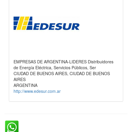
EMPRESAS DE ARGENTINA-LIDERES Distribuidores
de Energía Eléctrica, Servicios Públicos, Ser
CIUDAD DE BUENOS AIRES, CIUDAD DE BUENOS
AIRES
ARGENTINA
http://www.edesur.com.ar